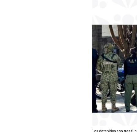
Los detenidos son tres func