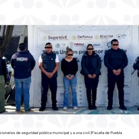
ionarios de seguridad pública municipal y a una civil.|Fiscalía de Puebla