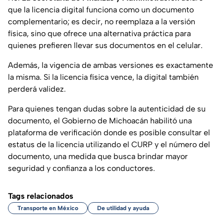
que la licencia digital funciona como un documento
complementario; es decir, no reemplaza a la versión
física, sino que ofrece una alternativa práctica para
quienes prefieren llevar sus documentos en el celular.
Además, la vigencia de ambas versiones es exactamente
la misma. Si la licencia física vence, la digital también
perderá validez.
Para quienes tengan dudas sobre la autenticidad de su
documento, el Gobierno de Michoacán habilitó una
plataforma de verificación donde es posible consultar el
estatus de la licencia utilizando el CURP y el número del
documento, una medida que busca brindar mayor
seguridad y confianza a los conductores.
Tags relacionados
Transporte en México
De utilidad y ayuda