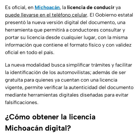
Es oficial, en
Michoacán
, la
licencia de conducir
ya
puede llevarse en el teléfono celular
. El Gobierno estatal
presentó la nueva versión digital del documento, una
herramienta que permitirá a conductores consultar y
portar su licencia desde cualquier lugar, con la misma
información que contiene el formato físico y con validez
oficial en todo el país.
La nueva modalidad busca simplificar trámites y facilitar
la identificación de los automovilistas; además de ser
gratuita para quienes ya cuentan con una licencia
vigente, permite verificar la autenticidad del documento
mediante herramientas digitales diseñadas para evitar
falsificaciones.
¿Cómo obtener la licencia
Michoacán digital?