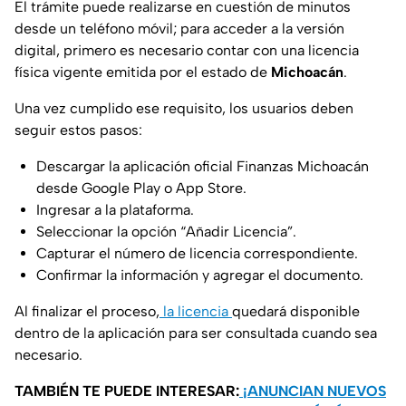
El trámite puede realizarse en cuestión de minutos
desde un teléfono móvil; para acceder a la versión
digital, primero es necesario contar con una licencia
física vigente emitida por el estado de
Michoacán
.
Una vez cumplido ese requisito, los usuarios deben
seguir estos pasos:
Descargar la aplicación oficial Finanzas Michoacán
desde Google Play o App Store.
Ingresar a la plataforma.
Seleccionar la opción “Añadir Licencia”.
Capturar el número de licencia correspondiente.
Confirmar la información y agregar el documento.
Al finalizar el proceso,
la licencia
quedará disponible
dentro de la aplicación para ser consultada cuando sea
necesario.
TAMBIÉN TE PUEDE INTERESAR:
¡ANUNCIAN NUEVOS