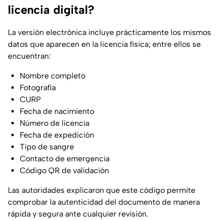
licencia digital?
La versión electrónica incluye prácticamente los mismos
datos que aparecen en la licencia física; entre ellos se
encuentran:
Nombre completo
Fotografía
CURP
Fecha de nacimiento
Número de licencia
Fecha de expedición
Tipo de sangre
Contacto de emergencia
Código QR de validación
Las autoridades explicaron que este código permite
comprobar la autenticidad del documento de manera
rápida y segura ante cualquier revisión.