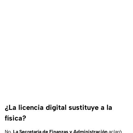
¿La licencia digital sustituye a la
física?
No.
La Secretaría de Finanzas y Administración
aclaró