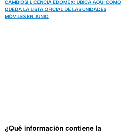
CAMBIOS! LICENCIA EDOMEX; UBICA AQUÍ CÓMO
QUEDA LA LISTA OFICIAL DE LAS UNIDADES
MÓVILES EN JUNIO
¿Qué información contiene la