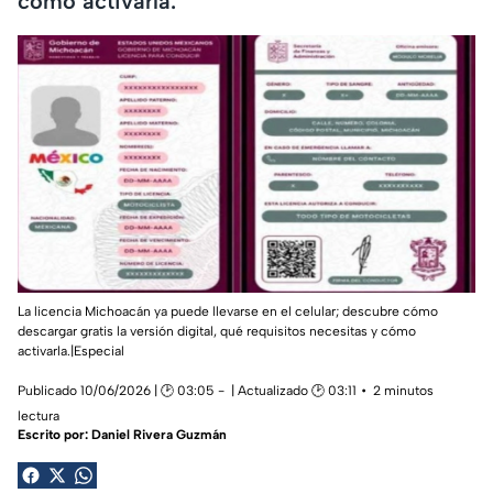
cómo activarla.
La licencia Michoacán ya puede llevarse en el celular; descubre cómo
descargar gratis la versión digital, qué requisitos necesitas y cómo
activarla.|Especial
Publicado 10/06/2026 | 🕑 03:05
| Actualizado 🕑 03:11
2 minutos
lectura
Escrito por:
Daniel Rivera Guzmán