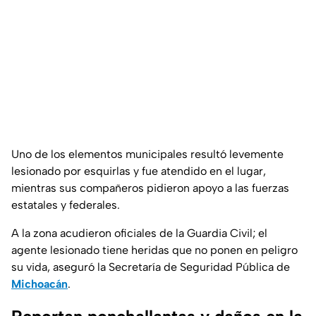
Uno de los elementos municipales resultó levemente
lesionado por esquirlas y fue atendido en el lugar,
mientras sus compañeros pidieron apoyo a las fuerzas
estatales y federales.
A la zona acudieron oficiales de la Guardia Civil; el
agente lesionado tiene heridas que no ponen en peligro
su vida, aseguró la Secretaría de Seguridad Pública de
Michoacán
.