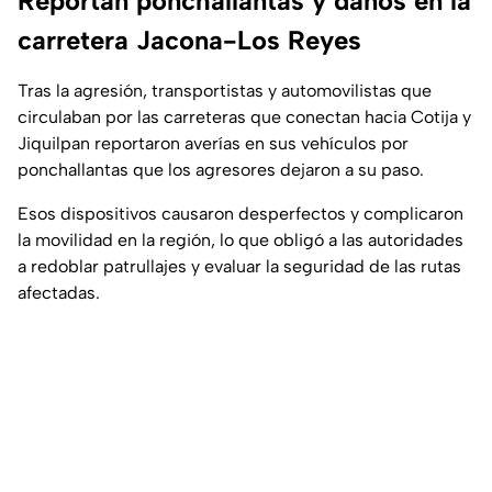
Reportan ponchallantas y daños en la
carretera Jacona-Los Reyes
Tras la agresión, transportistas y automovilistas que
circulaban por las carreteras que conectan hacia Cotija y
Jiquilpan reportaron averías en sus vehículos por
ponchallantas que los agresores dejaron a su paso.
Esos dispositivos causaron desperfectos y complicaron
la movilidad en la región, lo que obligó a las autoridades
a redoblar patrullajes y evaluar la seguridad de las rutas
afectadas.