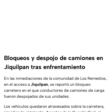
Bloqueos y despojo de camiones en
Jiquilpan tras enfrentamiento
En las inmediaciones de la comunidad de Los Remedios,
en el acceso a
Jiquilpan
, se reportó un bloqueo
carretero en el que conductores de camiones de carga
fueron despojados de sus unidades.
Los vehículos quedaron atravesados sobre la carretera,