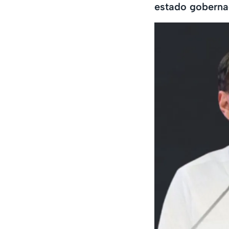
estado goberna