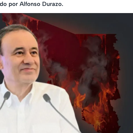
do por Alfonso Durazo.