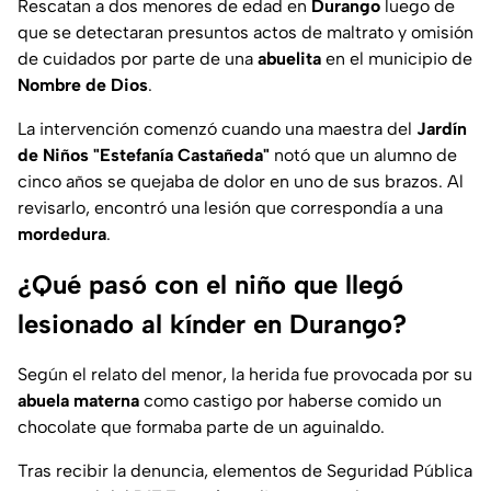
Rescatan a dos menores de edad en
Durango
luego de
que se detectaran presuntos actos de maltrato y omisión
de cuidados por parte de una
abuelita
en el municipio de
Nombre de Dios
.
La intervención comenzó cuando una maestra del
Jardín
de Niños "Estefanía Castañeda"
notó que un alumno de
cinco años se quejaba de dolor en uno de sus brazos. Al
revisarlo, encontró una lesión que correspondía a una
mordedura
.
¿Qué pasó con el niño que llegó
lesionado al kínder en Durango?
Según el relato del menor, la herida fue provocada por su
abuela materna
como castigo por haberse comido un
chocolate que formaba parte de un aguinaldo.
Tras recibir la denuncia, elementos de Seguridad Pública