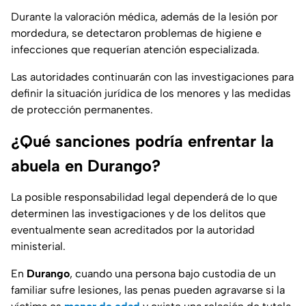
Durante la valoración médica, además de la lesión por
mordedura, se detectaron problemas de higiene e
infecciones que requerían atención especializada.
Las autoridades continuarán con las investigaciones para
definir la situación jurídica de los menores y las medidas
de protección permanentes.
¿Qué sanciones podría enfrentar la
abuela en Durango?
La posible responsabilidad legal dependerá de lo que
determinen las investigaciones y de los delitos que
eventualmente sean acreditados por la autoridad
ministerial.
En
Durango
, cuando una persona bajo custodia de un
familiar sufre lesiones, las penas pueden agravarse si la