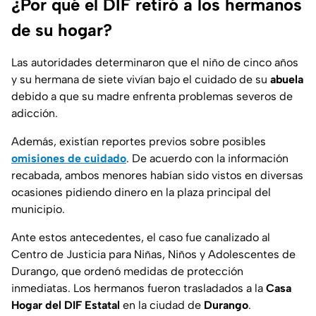
¿Por qué el DIF retiró a los hermanos
de su hogar?
Las autoridades determinaron que el niño de cinco años
y su hermana de siete vivían bajo el cuidado de su
abuela
debido a que su madre enfrenta problemas severos de
adicción.
Además, existían reportes previos sobre posibles
omisiones de cuidado
. De acuerdo con la información
recabada, ambos menores habían sido vistos en diversas
ocasiones pidiendo dinero en la plaza principal del
municipio.
Ante estos antecedentes, el caso fue canalizado al
Centro de Justicia para Niñas, Niños y Adolescentes de
Durango, que ordenó medidas de protección
inmediatas. Los hermanos fueron trasladados a la
Casa
Hogar del DIF Estatal
en la ciudad de
Durango
.