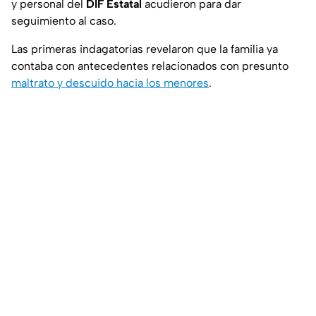
y personal del
DIF Estatal
acudieron para dar
seguimiento al caso.
Las primeras indagatorias revelaron que la familia ya
contaba con antecedentes relacionados con presunto
maltrato y descuido hacia los menores
.