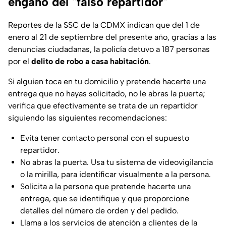
engaño del "falso repartidor"
Reportes de la SSC de la CDMX indican que del 1 de
enero al 21 de septiembre del presente año, gracias a las
denuncias ciudadanas, la policía detuvo a 187 personas
por el
delito de robo a casa habitación
.
Si alguien toca en tu domicilio y pretende hacerte una
entrega que no hayas solicitado, no le abras la puerta;
verifica que efectivamente se trata de un repartidor
siguiendo las siguientes recomendaciones:
Evita tener contacto personal con el supuesto
repartidor.
No abras la puerta. Usa tu sistema de videovigilancia
o la mirilla, para identificar visualmente a la persona.
Solicita a la persona que pretende hacerte una
entrega, que se identifique y que proporcione
detalles del número de orden y del pedido.
⁠Llama a los servicios de atención a clientes de la