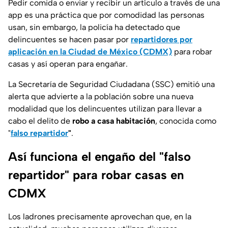
Pedir comida o enviar y recibir un artículo a través de una
app es una práctica que por comodidad las personas
usan, sin embargo, la policía ha detectado que
delincuentes se hacen pasar por
repartidores por
aplicación en la Ciudad de México (CDMX)
para robar
casas y así operan para engañar.
La Secretaría de Seguridad Ciudadana (SSC) emitió una
alerta que advierte a la población sobre una nueva
modalidad que los delincuentes utilizan para llevar a
cabo el delito de
robo a casa habitación
, conocida como
"
falso repartidor
"
.
Así funciona el engaño del "falso
repartidor" para robar casas en
CDMX
Los ladrones precisamente aprovechan que, en la