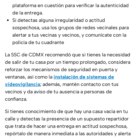
plataforma en cuestión para verificar la autenticidad
de la entrega.
Si detectas alguna irregularidad o actitud
sospechosa, usa los grupos de redes vecinales para
alertar a tus vecinas y vecinos, y comunícate con la
policía de tu cuadrante
La SSC de CDMX recomendó que si tienes la necesidad
de salir de tu casa por un tiempo prolongado, considera
reforzar los mecanismos de seguridad en puerta y
ventanas, así como la
instalación de sistemas de
videovigilancia
; además, mantén contacto con tus
vecinos y da aviso de tu ausencia a personas de
confianza.
Si tienes conocimiento de que hay una casa vacía en tu
calle y detectas la presencia de un supuesto repartidor
que trata de hacer una entrega en actitud sospechosa,
repórtalo de manera inmediata a las autoridades y alerta