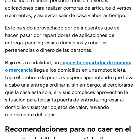
actualidad, muchas personas utilizan diversas
aplicaciones para realizar compras de artículos diversos
o alimentos, y así evitar salir de casa y ahorrar tiempo.
Esto ha sido aprovechado por delincuentes que se
hacen pasar por repartidores de aplicaciones de
entrega, para ingresar a domicilios y robar las
pertenencias o dinero de las personas.
Bajo esta modalidad, un
supuesto repartidor de comida
o mercancía
llega a los domicilios en una motocicleta,
toca el timbre o la puerta y espera aparentando que lleva
a cabo una entrega ordinaria; sin embargo, al cerciorarse
que la casa está sola, él y sus cómplices aprovechan la
situación para forzar la puerta de entrada, ingresar al
domicilio y sustraer objetos de valor, huyendo
rápidamente del lugar.
Recomendaciones para no caer en el