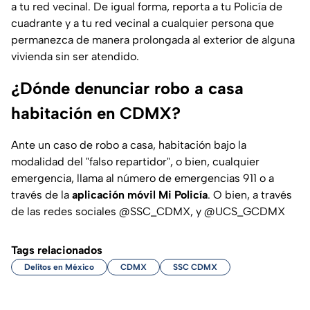
a tu red vecinal. De igual forma, reporta a tu Policía de
cuadrante y a tu red vecinal a cualquier persona que
permanezca de manera prolongada al exterior de alguna
vivienda sin ser atendido.
¿Dónde denunciar robo a casa
habitación en CDMX?
Ante un caso de robo a casa, habitación bajo la
modalidad del "falso repartidor", o bien, cualquier
emergencia, llama al número de emergencias 911 o a
través de la
aplicación móvil Mi Policía
. O bien, a través
de las redes sociales @SSC_CDMX, y @UCS_GCDMX
Tags relacionados
Delitos en México
CDMX
SSC CDMX