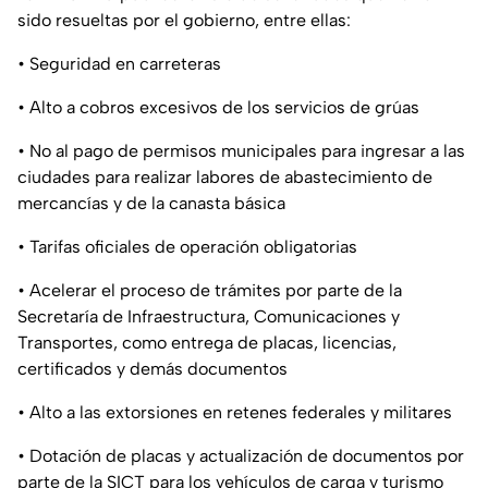
sido resueltas por el gobierno, entre ellas:
• Seguridad en carreteras
• Alto a cobros excesivos de los servicios de grúas
• No al pago de permisos municipales para ingresar a las
ciudades para realizar labores de abastecimiento de
mercancías y de la canasta básica
• Tarifas oficiales de operación obligatorias
• Acelerar el proceso de trámites por parte de la
Secretaría de Infraestructura, Comunicaciones y
Transportes, como entrega de placas, licencias,
certificados y demás documentos
• Alto a las extorsiones en retenes federales y militares
• Dotación de placas y actualización de documentos por
parte de la SICT para los vehículos de carga y turismo