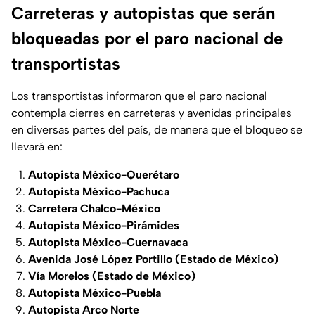
Carreteras y autopistas que serán
bloqueadas por el paro nacional de
transportistas
Los transportistas informaron que el paro nacional
contempla cierres en carreteras y avenidas principales
en diversas partes del país, de manera que el bloqueo se
llevará en:
Autopista México-Querétaro
Autopista México-Pachuca
Carretera Chalco-México
Autopista México-Pirámides
Autopista México-Cuernavaca
Avenida José López Portillo (Estado de México)
Vía Morelos (Estado de México)
Autopista México-Puebla
Autopista Arco Norte