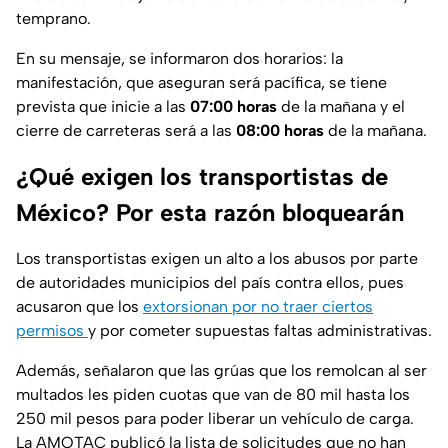
temprano.
En su mensaje, se informaron dos horarios: la
manifestación, que aseguran será pacífica, se tiene
prevista que inicie a las
07:00 horas
de la mañana y el
cierre de carreteras será a las
08:00 horas
de la mañana.
¿Qué exigen los transportistas de
México? Por esta razón bloquearán
Los transportistas exigen un alto a los abusos por parte
de autoridades municipios del país contra ellos, pues
acusaron que los
extorsionan por no traer ciertos
permisos
y por cometer supuestas faltas administrativas.
Además, señalaron que las grúas que los remolcan al ser
multados les piden cuotas que van de 80 mil hasta los
250 mil pesos para poder liberar un vehículo de carga.
La AMOTAC publicó la lista de solicitudes que no han