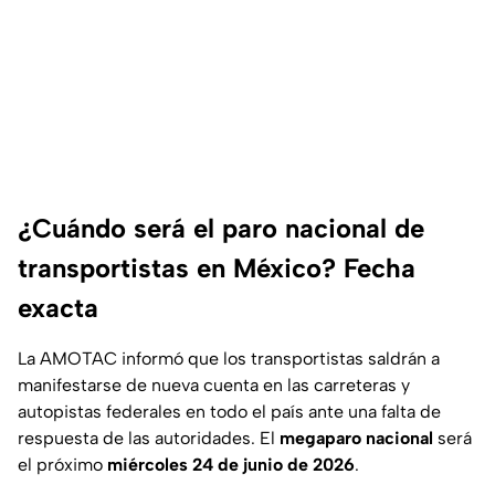
¿Cuándo será el paro nacional de
transportistas en México? Fecha
exacta
La AMOTAC informó que los transportistas saldrán a
manifestarse de nueva cuenta en las carreteras y
autopistas federales en todo el país ante una falta de
respuesta de las autoridades. El
megaparo nacional
será
el próximo
miércoles 24 de junio de 2026
.