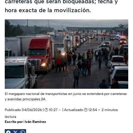
carreteras que serán bloqueadas; fecha y
hora exacta de la movilización.
El megaparo nacional de transportistas en junio se extenderá por carreteras
y avenidas principales.|IA
Publicado 04/06/2026 | 🕑 10:27
| Actualizado 🕑 12:54
2 minutos
lectura
Escrito por:
Iván Ramírez