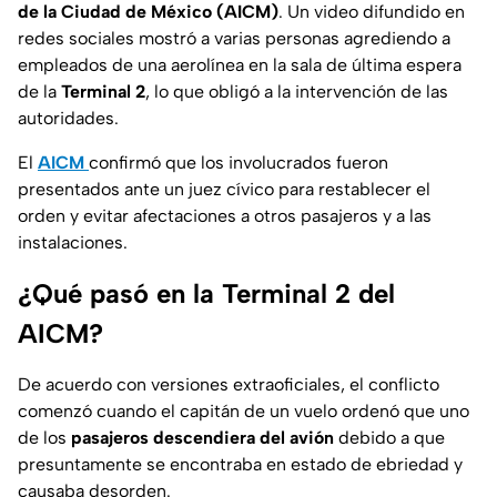
de la Ciudad de México (AICM)
. Un video difundido en
redes sociales mostró a varias personas agrediendo a
empleados de una aerolínea en la sala de última espera
de la
Terminal 2
, lo que obligó a la intervención de las
autoridades.
El
AICM
confirmó que los involucrados fueron
presentados ante un juez cívico para restablecer el
orden y evitar afectaciones a otros pasajeros y a las
instalaciones.
¿Qué pasó en la Terminal 2 del
AICM?
De acuerdo con versiones extraoficiales, el conflicto
comenzó cuando el capitán de un vuelo ordenó que uno
de los
pasajeros descendiera del avión
debido a que
presuntamente se encontraba en estado de ebriedad y
causaba desorden.