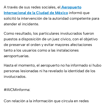
A través de sus redes sociales, el
Aeropuerto
Internacional de la Ciudad de México
informó que
solicitó la intervención de la autoridad competente para
atender el incidente.
Como resultado, los particulares involucrados fueron
puestos a disposición de un juez cívico, con el objetivo
de preservar el orden y evitar mayores afectaciones
tanto a los usuarios como a las instalaciones
aeroportuarias.
Hasta el momento, el aeropuerto no ha informado si hubo
personas lesionadas ni ha revelado la identidad de los
involucrados.
#AICMinforma
:
Con relación a la información que circula en redes