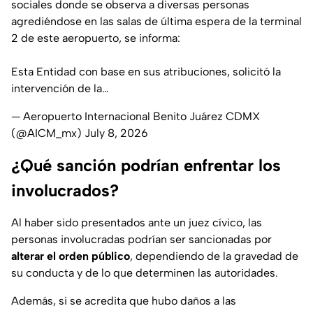
sociales donde se observa a diversas personas
agrediéndose en las salas de última espera de la terminal
2 de este aeropuerto, se informa:
Esta Entidad con base en sus atribuciones, solicitó la
intervención de la…
— Aeropuerto Internacional Benito Juárez CDMX
(@AICM_mx)
July 8, 2026
¿Qué sanción podrían enfrentar los
involucrados?
Al haber sido presentados ante un juez cívico, las
personas involucradas podrían ser sancionadas por
alterar el orden público
, dependiendo de la gravedad de
su conducta y de lo que determinen las autoridades.
Además, si se acredita que hubo daños a las