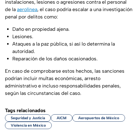
instalaciones, lesiones o agresiones contra el personal
de la
aerolínea
, el caso podría escalar a una investigación
penal por delitos como:
Daño en propiedad ajena.
Lesiones.
Ataques a la paz pública, si así lo determina la
autoridad.
Reparación de los daños ocasionados.
En caso de comprobarse estos hechos, las sanciones
podrían incluir multas económicas, arresto
administrativo e incluso responsabilidades penales,
según las circunstancias del caso.
Tags relacionados
Seguridad y Justicia
AICM
Aeropuertos de México
Violencia en México