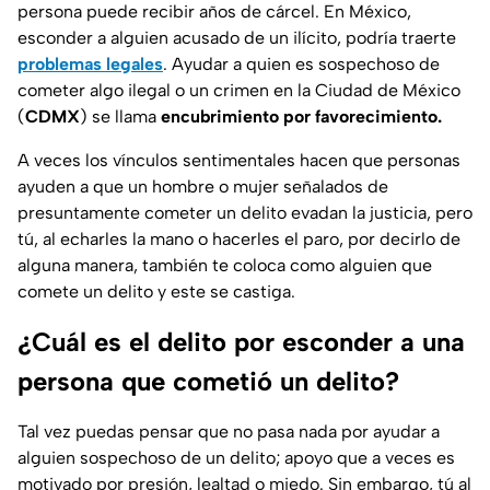
persona puede recibir años de cárcel. En México,
esconder a alguien acusado de un ilícito, podría traerte
problemas legales
. Ayudar a quien es sospechoso de
cometer algo ilegal o un crimen en la Ciudad de México
(
CDMX
) se llama
encubrimiento por favorecimiento.
A veces los vínculos sentimentales hacen que personas
ayuden a que un hombre o mujer señalados de
presuntamente cometer un delito evadan la justicia, pero
tú, al echarles la mano o hacerles el paro, por decirlo de
alguna manera, también te coloca como alguien que
comete un delito y este se castiga.
¿Cuál es el delito por esconder a una
persona que cometió un delito?
Tal vez puedas pensar que no pasa nada por ayudar a
alguien sospechoso de un delito; apoyo que a veces es
motivado por presión, lealtad o miedo. Sin embargo, tú al