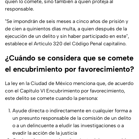
quien lo comete, sino también a quien proteja al
responsable.
"
Se impondrán de seis meses a cinco años de prisión y
de cien a quinientos días multa, a quien después de la
ejecución de un delito y sin haber participado en este
",
establece el Artículo 320 del Código Penal capitalino.
¿Cuándo se considera que se comete
el encubrimiento por favorecimiento?
La ley en la Ciudad de México menciona que, de acuerdo
con el Capítulo VI Encubrimiento por favorecimiento,
este delito se comete cuando la persona:
Ayude directa o indirectamente en cualquier forma a
un presunto responsable de la comisión de un delito
o a un delincuente a eludir las investigaciones o a
evadir la acción de la justicia