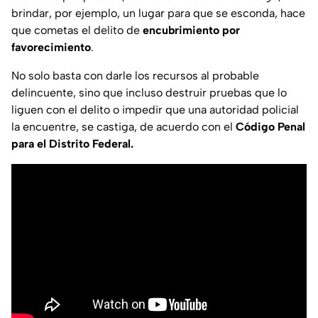
brindar, por ejemplo, un lugar para que se esconda, hace
que cometas el delito de
encubrimiento por
favorecimiento
.
No solo basta con darle los recursos al probable
delincuente, sino que incluso destruir pruebas que lo
liguen con el delito o impedir que una autoridad policial
la encuentre, se castiga, de acuerdo con el
Código Penal
para el Distrito Federal.