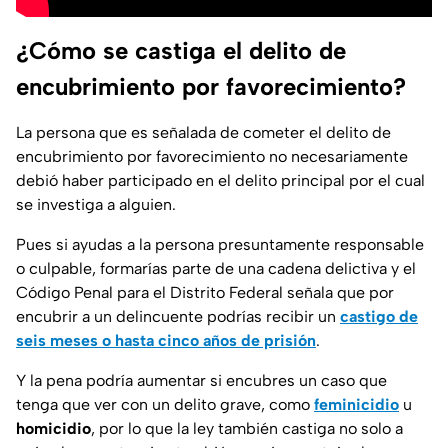
¿Cómo se castiga el delito de
encubrimiento por favorecimiento?
La persona que es señalada de cometer el delito de
encubrimiento por favorecimiento no necesariamente
debió haber participado en el delito principal por el cual
se investiga a alguien.
Pues si ayudas a la persona presuntamente responsable
o culpable, formarías parte de una cadena delictiva y el
Código Penal para el Distrito Federal señala que por
encubrir a un delincuente podrías recibir un
castigo de
seis meses o hasta cinco años de prisión
.
Y la pena podría aumentar si encubres un caso que
tenga que ver con un delito grave, como
feminicidio
u
homicidio
, por lo que la ley también castiga no solo a