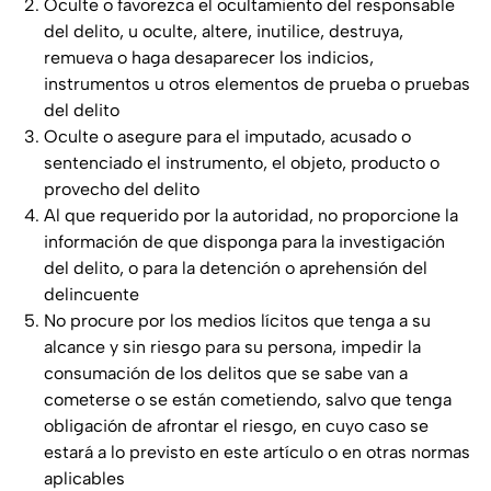
Oculte o favorezca el ocultamiento del responsable
del delito, u oculte, altere, inutilice, destruya,
remueva o haga desaparecer los indicios,
instrumentos u otros elementos de prueba o pruebas
del delito
Oculte o asegure para el imputado, acusado o
sentenciado el instrumento, el objeto, producto o
provecho del delito
Al que requerido por la autoridad, no proporcione la
información de que disponga para la investigación
del delito, o para la detención o aprehensión del
delincuente
No procure por los medios lícitos que tenga a su
alcance y sin riesgo para su persona, impedir la
consumación de los delitos que se sabe van a
cometerse o se están cometiendo, salvo que tenga
obligación de afrontar el riesgo, en cuyo caso se
estará a lo previsto en este artículo o en otras normas
aplicables