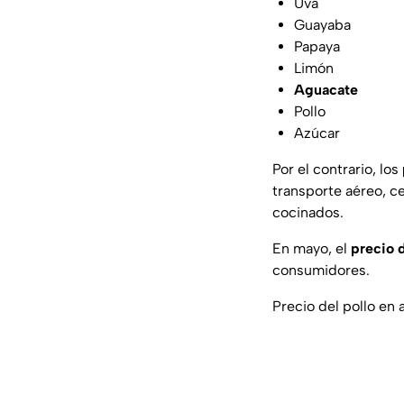
Uva
Guayaba
Papaya
Limón
Aguacate
Pollo
Azúcar
Por el contrario, los
transporte aéreo, ce
cocinados.
En mayo, el
precio d
consumidores.
Precio del pollo en