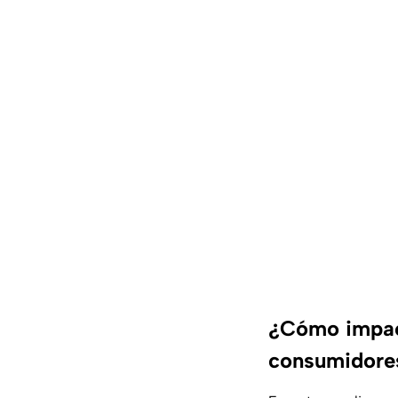
¿Cómo impact
consumidore