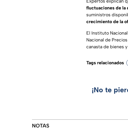
Expertos explican q
fluctuaciones de la
suministros disponi
crecimiento de la o
El Instituto Naciona
Nacional de Precios
canasta de bienes y
Tags relacionados
¡No te pie
NOTAS