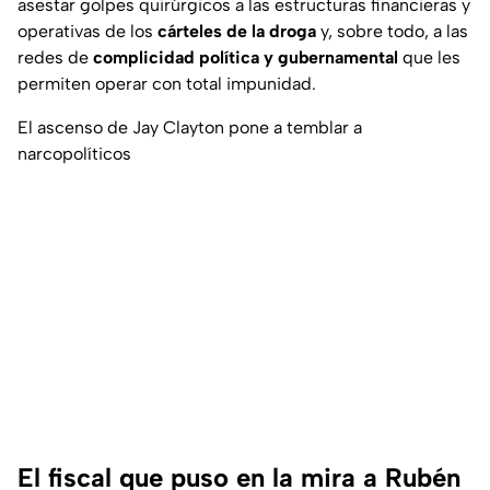
asestar golpes quirúrgicos a las estructuras financieras y
operativas de los
cárteles de la droga
y, sobre todo, a las
redes de
complicidad política y gubernamental
que les
permiten operar con total impunidad.
El ascenso de Jay Clayton pone a temblar a
narcopolíticos
El fiscal que puso en la mira a Rubén