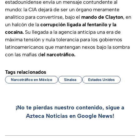
estadounidense envía un mensaje contundente al
mundo: la CIA dejará de ser un órgano meramente
analítico para convertirse, bajo el
mando de Clayton
, en
un halcón de la
corrupción ligada al fentanilo y la
cocaína.
Su llegada a la agencia anticipa una era de
máxima tensión y nula tolerancia para los gobiernos
latinoamericanos que mantengan nexos bajo la sombra
con las mafias d
el narcotráfico.
Tags relacionados
Narcotráfico en México
Sinaloa
Estados Unidos
¡No te pierdas nuestro contenido, sigue a
Azteca Noticias en Google News!