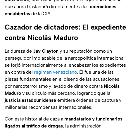
que ahora trasladará directamente a las
operaciones
encubiertas
de la CIA.
Cazador de dictadores: El expediente
contra Nicolás Maduro
La dureza de
Jay Clayton
y su reputación como un
perseguidor implacable de la narcopolítica internacional
se forjó internacionalmente al encabezar los expedientes
en contra del
régimen venezolano
. Él fue una de las
piezas fundamentales en el diseño de las acusaciones
por narcoterrorismo y lavado de dinero contra
Nicolás
Maduro
y su círculo más cercano, logrando que la
justicia estadounidense
emitiera órdenes de captura y
millonarias recompensas internacionales.
Con este historial de caza a
mandatarios y funcionarios
ligados al tráfico de drogas
, la administración