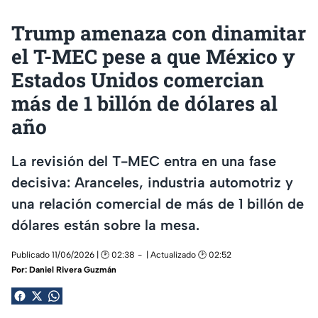
Trump amenaza con dinamitar
el T-MEC pese a que México y
Estados Unidos comercian
más de 1 billón de dólares al
año
La revisión del T-MEC entra en una fase
decisiva: Aranceles, industria automotriz y
una relación comercial de más de 1 billón de
dólares están sobre la mesa.
Publicado 11/06/2026 | 🕑 02:38
| Actualizado 🕑 02:52
Por:
Daniel Rivera Guzmán