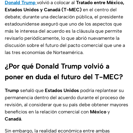
Donald Trump
volvió a colocar al
Tratado entre México,
Estados Unidos y Canadá (T-MEC)
en el centro del
debate; durante una declaración pública, el presidente
estadounidense aseguró que uno de los aspectos que
más le interesa del acuerdo es la cláusula que permite
revisarlo periódicamente, lo que abrió nuevamente la
discusión sobre el futuro del pacto comercial que une a
las tres economías de Norteamérica.
¿Por qué Donald Trump volvió a
poner en duda el futuro del T-MEC?
Trump
señaló que
Estados Unidos
podría replantear su
permanencia dentro del acuerdo durante el proceso de
revisión, al considerar que su país debe obtener mayores
beneficios en la relación comercial con
México
y
Canadá
.
Sin embargo, la realidad económica entre ambas