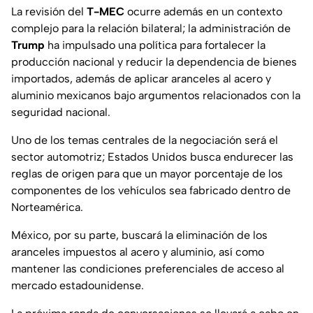
La revisión del
T-MEC
ocurre además en un contexto
complejo para la relación bilateral; la administración de
Trump
ha impulsado una política para fortalecer la
producción nacional y reducir la dependencia de bienes
importados, además de aplicar aranceles al acero y
aluminio mexicanos bajo argumentos relacionados con la
seguridad nacional.
Uno de los temas centrales de la negociación será el
sector automotriz; Estados Unidos busca endurecer las
reglas de origen para que un mayor porcentaje de los
componentes de los vehículos sea fabricado dentro de
Norteamérica.
México, por su parte, buscará la eliminación de los
aranceles impuestos al acero y aluminio, así como
mantener las condiciones preferenciales de acceso al
mercado estadounidense.