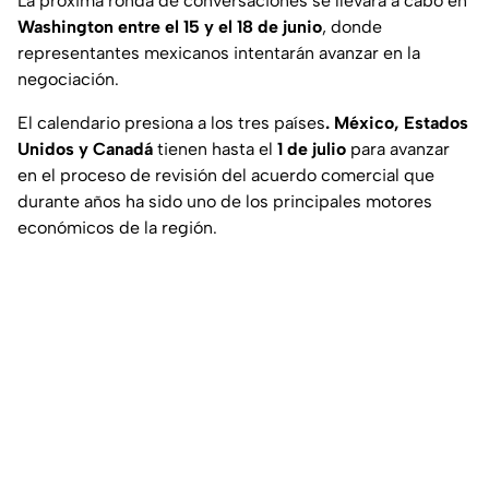
La próxima ronda de conversaciones se llevará a cabo en
Washington entre el 15 y el 18 de junio
, donde
representantes mexicanos intentarán avanzar en la
negociación.
El calendario presiona a los tres países
. México, Estados
Unidos y Canadá
tienen hasta el
1 de julio
para avanzar
en el proceso de revisión del acuerdo comercial que
durante años ha sido uno de los principales motores
económicos de la región.