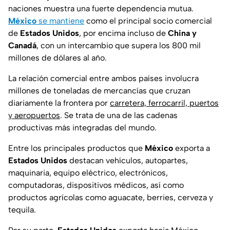
naciones muestra una fuerte dependencia mutua.
México
se mantiene
como el principal socio comercial
de
Estados Unidos
, por encima incluso de
China y
Canadá
, con un intercambio que supera los 800 mil
millones de dólares al año.
La relación comercial entre ambos países involucra
millones de toneladas de mercancías que cruzan
diariamente la frontera por
carretera, ferrocarril, puertos
y aeropuertos
. Se trata de una de las cadenas
productivas más integradas del mundo.
Entre los principales productos que
México
exporta a
Estados Unidos
destacan vehículos, autopartes,
maquinaria, equipo eléctrico, electrónicos,
computadoras, dispositivos médicos, así como
productos agrícolas como aguacate, berries, cerveza y
tequila.