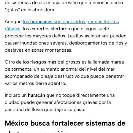
de sistemas de alta y baja presión que funcionan como
“guías” en la atmósfera.
Aunque
los
huracanes
son conocidos por sus fuertes
ráfagas
, los expertos alertaron que el agua suele
provocar los mayores daños. Las lluvias intensas pueden
causar inundaciones severas, desbordamientos de ríos y
deslaves en zonas montañosas.
Otro de los riesgos más peligrosos es la llamada marea
de tormenta, un aumento anormal del nivel del mar
acompañado de oleaje destructivo que puede penetrar
varios metros tierra adentro.
Incluso un
huracán
que no toque directamente una
ciudad puede generar afectaciones graves por la
cantidad de lluvia que deja a su paso.
México busca fortalecer sistemas de