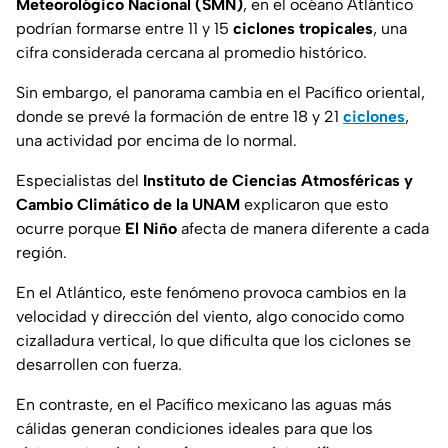
Meteorológico Nacional (SMN)
, en el océano Atlántico
podrían formarse entre 11 y 15
ciclones tropicales
, una
cifra considerada cercana al promedio histórico.
Sin embargo, el panorama cambia en el Pacífico oriental,
donde se prevé la formación de entre 18 y 21
ciclones
,
una actividad por encima de lo normal.
Especialistas del
Instituto de Ciencias Atmosféricas y
Cambio Climático de la UNAM
explicaron que esto
ocurre porque
El Niño
afecta de manera diferente a cada
región.
En el Atlántico, este fenómeno provoca cambios en la
velocidad y dirección del viento, algo conocido como
cizalladura vertical, lo que dificulta que los ciclones se
desarrollen con fuerza.
En contraste, en el Pacífico mexicano las aguas más
cálidas generan condiciones ideales para que los