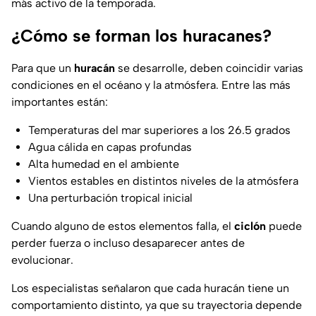
más activo de la temporada.
¿Cómo se forman los huracanes?
Para que un
huracán
se desarrolle, deben coincidir varias
condiciones en el océano y la atmósfera. Entre las más
importantes están:
Temperaturas del mar superiores a los 26.5 grados
Agua cálida en capas profundas
Alta humedad en el ambiente
Vientos estables en distintos niveles de la atmósfera
Una perturbación tropical inicial
Cuando alguno de estos elementos falla, el
ciclón
puede
perder fuerza o incluso desaparecer antes de
evolucionar.
Los especialistas señalaron que cada huracán tiene un
comportamiento distinto, ya que su trayectoria depende