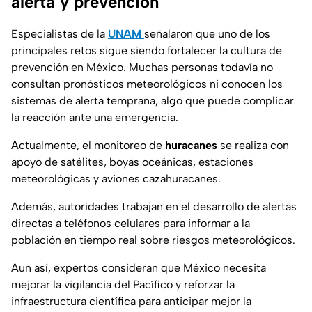
alerta y prevención
Especialistas de la
UNAM
señalaron que uno de los
principales retos sigue siendo fortalecer la cultura de
prevención en México. Muchas personas todavía no
consultan pronósticos meteorológicos ni conocen los
sistemas de alerta temprana, algo que puede complicar
la reacción ante una emergencia.
Actualmente, el monitoreo de
huracanes
se realiza con
apoyo de satélites, boyas oceánicas, estaciones
meteorológicas y aviones cazahuracanes.
Además, autoridades trabajan en el desarrollo de alertas
directas a teléfonos celulares para informar a la
población en tiempo real sobre riesgos meteorológicos.
Aun así, expertos consideran que México necesita
mejorar la vigilancia del Pacífico y reforzar la
infraestructura científica para anticipar mejor la