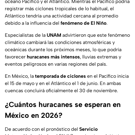
océano Pacífico y el Atlántico. Mientras el Pacífico podría
registrar más ciclones tropicales de lo habitual, el
Atlántico tendría una actividad cercana al promedio
debido a la influencia del
fenómeno de El Niño
.
Especialistas de la
UNAM
advirtieron que este fenómeno
climático cambiará las condiciones atmosféricas y
oceánicas durante los próximos meses, lo que podría
favorecer
huracanes más intensos
, lluvias extremas y
eventos peligrosos en varias regiones del país.
En México, la
temporada de ciclones
en el Pacífico inicia
el 15 de mayo y en el Atlántico el 1 de junio. En ambas
cuencas concluirá oficialmente el 30 de noviembre.
¿Cuántos huracanes se esperan en
México en 2026?
De acuerdo con el pronóstico del
Servicio