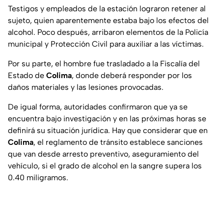
Testigos y empleados de la estación lograron retener al
sujeto, quien aparentemente estaba bajo los efectos del
alcohol. Poco después, arribaron elementos de la Policía
municipal y Protección Civil para auxiliar a las víctimas.
Por su parte, el hombre fue trasladado a la Fiscalía del
Estado de
Colima
, donde deberá responder por los
daños materiales y las lesiones provocadas.
De igual forma, autoridades confirmaron que ya se
encuentra bajo investigación y en las próximas horas se
definirá su situación jurídica. Hay que considerar que en
Colima
, el reglamento de tránsito establece sanciones
que van desde arresto preventivo, aseguramiento del
vehículo, si el grado de alcohol en la sangre supera los
0.40 miligramos.