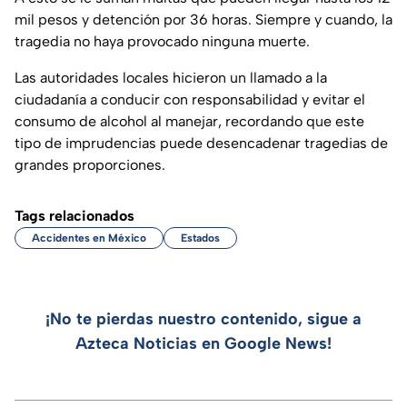
mil pesos y detención por 36 horas. Siempre y cuando, la
tragedia no haya provocado ninguna muerte.
Las autoridades locales hicieron un llamado a la
ciudadanía a conducir con responsabilidad y evitar el
consumo de alcohol al manejar, recordando que este
tipo de imprudencias puede desencadenar tragedias de
grandes proporciones.
Tags relacionados
Accidentes en México
Estados
¡No te pierdas nuestro contenido, sigue a
Azteca Noticias en Google News!