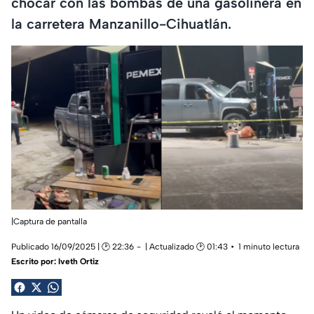
chocar con las bombas de una gasolinera en
la carretera Manzanillo-Cihuatlán.
|Captura de pantalla
Publicado 16/09/2025 | 🕑 22:36
| Actualizado 🕑 01:43
1 minuto lectura
Escrito por:
Iveth Ortiz