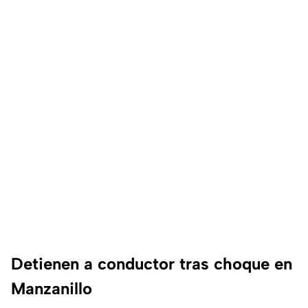
Detienen a conductor tras choque en
Manzanillo