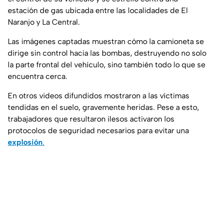
estación de gas ubicada entre las localidades de El
Naranjo y La Central.
Las imágenes captadas muestran cómo la camioneta se
dirige sin control hacia las bombas, destruyendo no solo
la parte frontal del vehículo, sino también todo lo que se
encuentra cerca.
En otros videos difundidos mostraron a las víctimas
tendidas en el suelo, gravemente heridas. Pese a esto,
trabajadores que resultaron ilesos activaron los
protocolos de seguridad necesarios para evitar una
explosión
.