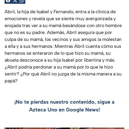
Abril, la hija de Isabel y Fernando, entra a la clínica de
emociones y revela que se siente muy avergonzada y
enojada tras ver a su mamá besándose con otro hombre
que no es su padre. Además, Abril asegura que por
culpa de su mamá, los vecinos y sus amigos la molestan
a ella y a sus hermanos. Mientras Abril cuenta cómo sus
hermanos se enteraron de lo que hizo su mamá, su
abuela desconoce a su hija Isabel por libertina y más.
¿Abril podría perdonar a su mamá por lo que le hizo
sentir? ¿Por qué Abril no juzga de la misma manera a su
papá?
¡No te pierdas nuestro contenido, sigue a
Azteca Uno en Google News!