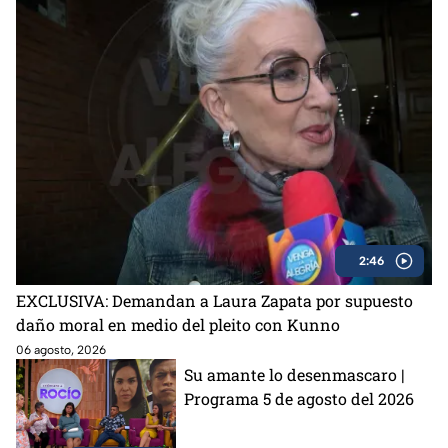
2:46
EXCLUSIVA: Demandan a Laura Zapata por supuesto
daño moral en medio del pleito con Kunno
06 agosto, 2026
Su amante lo desenmascaro |
Programa 5 de agosto del 2026