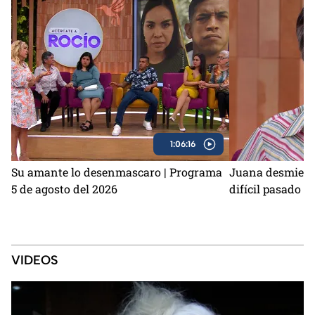
1:06:16
Su amante lo desenmascaro | Programa
Juana desmiente
5 de agosto del 2026
difícil pasado q
VIDEOS