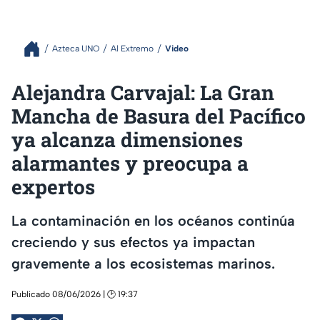
Azteca UNO
Al Extremo
Video
Alejandra Carvajal: La Gran
Mancha de Basura del Pacífico
ya alcanza dimensiones
alarmantes y preocupa a
expertos
La contaminación en los océanos continúa
creciendo y sus efectos ya impactan
gravemente a los ecosistemas marinos.
Publicado 08/06/2026 | 🕑 19:37