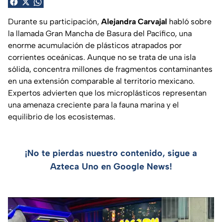
Durante su participación,
Alejandra Carvajal
habló sobre
la llamada Gran Mancha de Basura del Pacífico, una
enorme acumulación de plásticos atrapados por
corrientes oceánicas. Aunque no se trata de una isla
sólida, concentra millones de fragmentos contaminantes
en una extensión comparable al territorio mexicano.
Expertos advierten que los microplásticos representan
una amenaza creciente para la fauna marina y el
equilibrio de los ecosistemas.
¡No te pierdas nuestro contenido, sigue a
Azteca Uno en Google News!