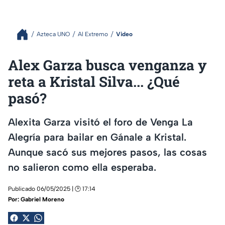
Azteca UNO
Al Extremo
Video
Alex Garza busca venganza y
reta a Kristal Silva... ¿Qué
pasó?
Alexita Garza visitó el foro de Venga La
Alegría para bailar en Gánale a Kristal.
Aunque sacó sus mejores pasos, las cosas
no salieron como ella esperaba.
Publicado 06/05/2025 | 🕑 17:14
Por:
Gabriel Moreno