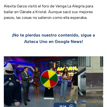
Alexita Garza visitó el foro de Venga La Alegría para
bailar en Gánale a Kristal. Aunque sacó sus mejores
pasos, las cosas no salieron como ella esperaba.
¡No te pierdas nuestro contenido, sigue a
Azteca Uno en Google News!
18:34