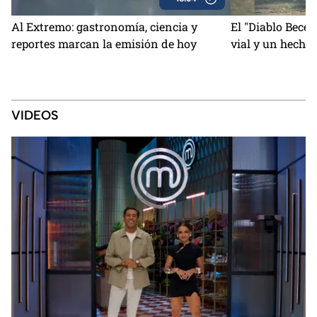
Al Extremo: gastronomía, ciencia y
El "Diablo Becer
reportes marcan la emisión de hoy
vial y un hecho
VIDEOS