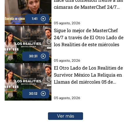
cámaras de MasterChef 24/7
(VIDEO)
1:41
05 agosto, 2026
Sigue lo mejor de MasterChef
24/7 a través de El Otro Lado de
los Realities de este miércoles
30:31
05 agosto, 2026
El Otro Lado de Los Realities de
Survivor México La Reliquia en
Llamas del miércoles 05 de
agosto
30:12
05 agosto, 2026
Ver más