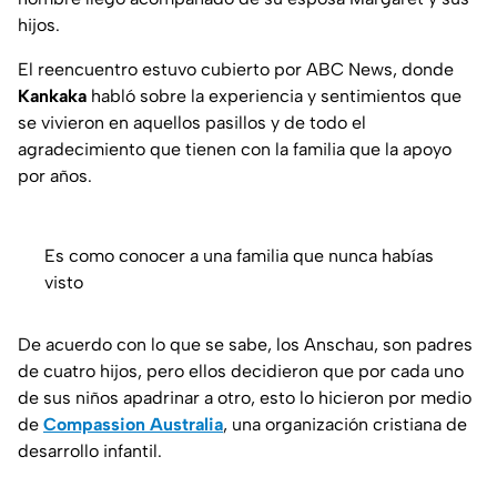
hijos.
El reencuentro estuvo cubierto por ABC News, donde
Kankaka
habló sobre la experiencia y sentimientos que
se vivieron en aquellos pasillos y de todo el
agradecimiento que tienen con la familia que la apoyo
por años.
Es como conocer a una familia que nunca habías
visto
De acuerdo con lo que se sabe, los Anschau, son padres
de cuatro hijos, pero ellos decidieron que por cada uno
de sus niños apadrinar a otro, esto lo hicieron por medio
de
Compassion Australia
, una organización cristiana de
desarrollo infantil.