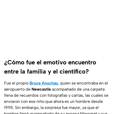
¿Cómo fue el emotivo encuentro
entre la familia y el científico?
Fue el propio
Bruce Anschau
,
quien se encontraba en el
aeropuerto de
Newcastle
acompañado de una carpeta
llena de recuerdos con fotografías y cartas, las cuales se
enviaron con ese niño que ahora es un hombre desde
1995. Sin embargo, la sorpresa fue mayor, ya que el
hombre llegó acompañado de su esposa Margaret y sus