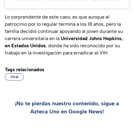
Lo sorprendente de este caso, es que aunque el
patrocinio por lo regular termina a los 18 años, pero la
familia decidió continuar apoyando al joven durante su
carrera universitaria en la
Universidad Johns Hopkins,
en Estados Unidos
, donde ha sido reconocido por su
trabajo en la investigación para erradicar el VIH.
Tags relacionados
Viral
¡No te pierdas nuestro contenido, sigue a
Azteca Uno en Google News!