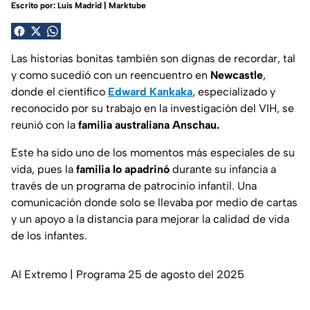
Escrito por:
Luis Madrid | Marktube
Las historias bonitas también son dignas de recordar, tal
y como sucedió con un reencuentro en
Newcastle
,
donde el científico
Edward Kankaka
, especializado y
reconocido por su trabajo en la investigación del VIH, se
reunió con la
familia australiana Anschau.
Este ha sido uno de los momentos más especiales de su
vida, pues la
familia lo apadrinó
durante su infancia a
través de un programa de patrocinio infantil. Una
comunicación donde solo se llevaba por medio de cartas
y un apoyo a la distancia para mejorar la calidad de vida
de los infantes.
Al Extremo | Programa 25 de agosto del 2025