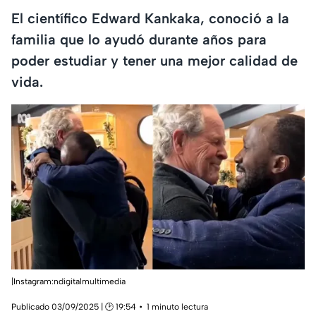
El científico Edward Kankaka, conoció a la
familia que lo ayudó durante años para
poder estudiar y tener una mejor calidad de
vida.
|Instagram:ndigitalmultimedia
Publicado 03/09/2025 | 🕑 19:54
1 minuto lectura