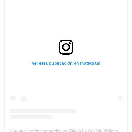
Ver esta publicación en Instagram
Una publicación compartida por Diario La Capital (@diariolacapital)