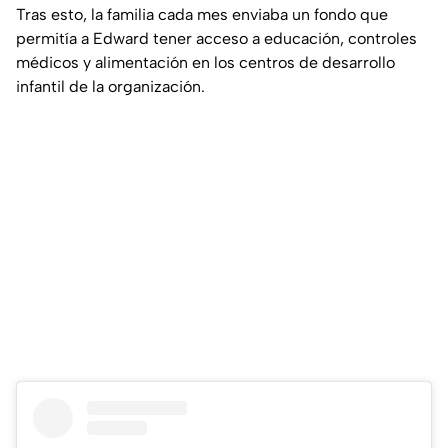
Tras esto, la familia cada mes enviaba un fondo que
permitía a Edward tener acceso a educación, controles
médicos y alimentación en los centros de desarrollo
infantil de la organización.