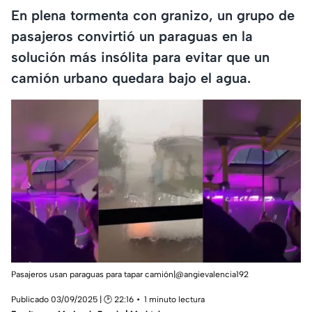
En plena tormenta con granizo, un grupo de
pasajeros convirtió un paraguas en la
solución más insólita para evitar que un
camión urbano quedara bajo el agua.
Pasajeros usan paraguas para tapar camión|@angievalencia192
Publicado 03/09/2025 | 🕑 22:16
1 minuto lectura