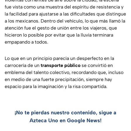
fue vista como una muestra del espíritu de resistencia y
la facilidad para ajustarse a las dificultades que distingue
a los mexicanos. Dentro del vehículo, lo que más llamó la
atención fue el gesto de unión entre los viajeros, que
hicieron lo posible por evitar que la lluvia terminara
empapando a todos.
Lo que en un principio parecía un desperfecto en la
carrocería de un
transporte público
se convirtió en
emblema del talento colectivo, recordando que, incluso
en medio de una fuerte precipitación, siempre hay
espacio para la imaginación y la risa compartida.
¡No te pierdas nuestro contenido, sigue a
Azteca Uno en Google News!