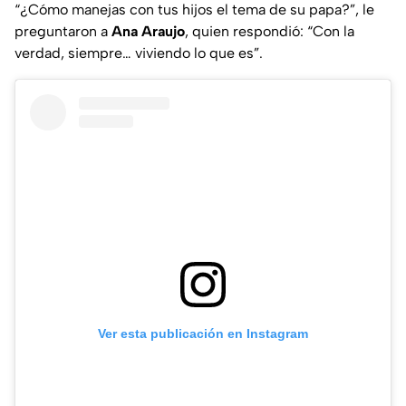
“¿Cómo manejas con tus hijos el tema de su papa?”
, le
preguntaron a
Ana Araujo
, quien respondió: “
Con la
verdad, siempre… viviendo lo que es”
.
Ver esta publicación en Instagram