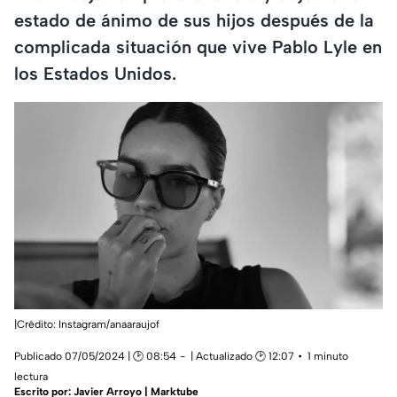
estado de ánimo de sus hijos después de la
complicada situación que vive Pablo Lyle en
los Estados Unidos.
|Crédito: Instagram/anaaraujof
Publicado 07/05/2024 | 🕑 08:54
| Actualizado 🕑 12:07
1 minuto
lectura
Escrito por:
Javier Arroyo | Marktube