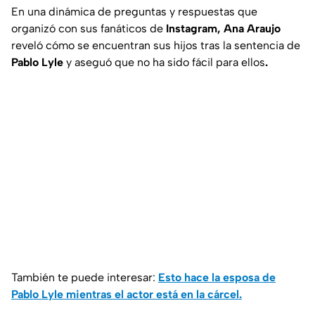
En una dinámica de preguntas y respuestas que
organizó con sus fanáticos de
Instagram, Ana Araujo
reveló cómo se encuentran sus hijos tras la sentencia de
Pablo Lyle
y aseguó que no ha sido fácil para ellos
.
También te puede interesar:
Esto hace la esposa de
Pablo Lyle mientras el actor está en la cárcel.