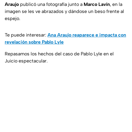
Araujo
publicó una fotografía junto a
Marco Lavín
, en la
imagen se les ve abrazados y dándose un beso frente al
espejo.
Te puede interesar:
Ana Araujo reaparece e impacta con
revelación sobre Pablo Lyle
Repasamos los hechos del caso de Pablo Lyle en el
Juicio espectacular.