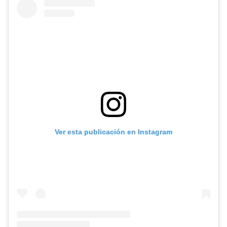
Ver esta publicación en Instagram