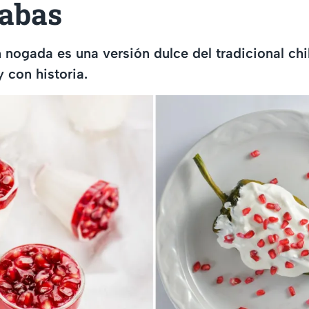
tabas
n nogada es una versión dulce del tradicional chi
 con historia.