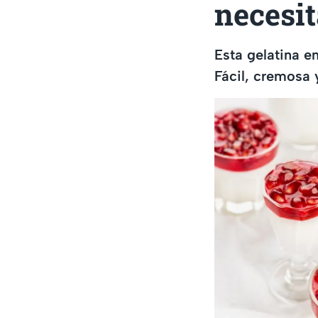
necesi
Esta gelatina e
Fácil, cremosa y