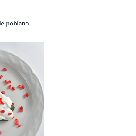
le poblano.