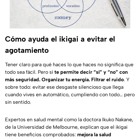
Cómo ayuda el ikigai a evitar el
agotamiento
Tener claro para qué haces lo que haces no significa que
todo sea fácil. Pero sí
te permite decir “sí” y “no” con
más seguridad. Organizar tu energía. Filtrar el ruido
. Y
sobre todo: evitar ese desgaste silencioso que llega
cuando vives en automático, cumpliendo con todo… pero
sin sentido.
Expertos en salud mental como la doctora Ikuko Nakane,
de la Universidad de Melbourne, explican que el
ikigai
tiene beneficios comprobados:
mejora la salud