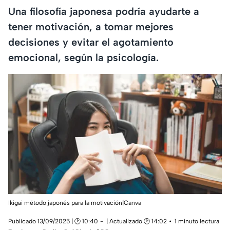
Una filosofía japonesa podría ayudarte a
tener motivación, a tomar mejores
decisiones y evitar el agotamiento
emocional, según la psicología.
Ikigai método japonés para la motivación|Canva
Publicado 13/09/2025 | 🕑 10:40
| Actualizado 🕑 14:02
1 minuto lectura