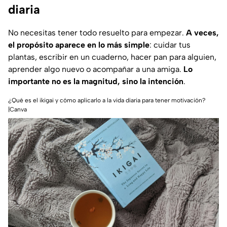
diaria
No necesitas tener todo resuelto para empezar.
A veces,
el propósito aparece en lo más simple
: cuidar tus
plantas, escribir en un cuaderno, hacer pan para alguien,
aprender algo nuevo o acompañar a una amiga.
Lo
importante no es la magnitud, sino la intención
.
¿Qué es el ikigai y cómo aplicarlo a la vida diaria para tener motivación?
|Canva