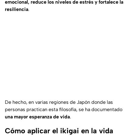
emocional, reduce los niveles de estrés y fortalece la
resiliencia
.
De hecho, en varias regiones de Japón donde las
personas practican esta filosofía, se ha documentado
una mayor esperanza de vida
.
Cómo aplicar el ikigai en la vida