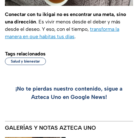
Conectar con tu
ikigai
no es encontrar una meta, sino
una dirección
. Es vivir menos desde el deber y más
desde el deseo. Y eso, con el tiempo,
transforma la
manera en que habitas tus días
.
Tags relacionados
Salud y bienestar
¡No te pierdas nuestro contenido, sigue a
Azteca Uno en Google News!
GALERÍAS Y NOTAS AZTECA UNO