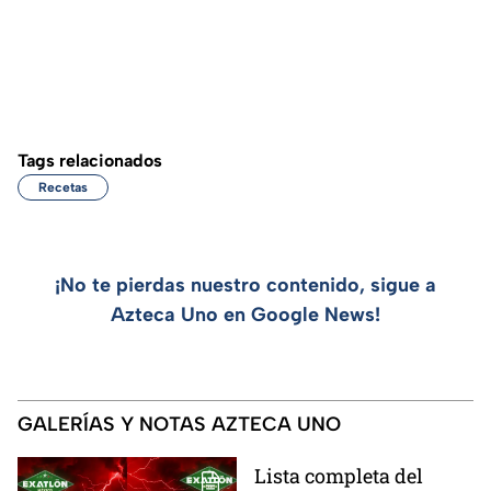
Tags relacionados
Recetas
¡No te pierdas nuestro contenido, sigue a
Azteca Uno en Google News!
GALERÍAS Y NOTAS AZTECA UNO
Lista completa del