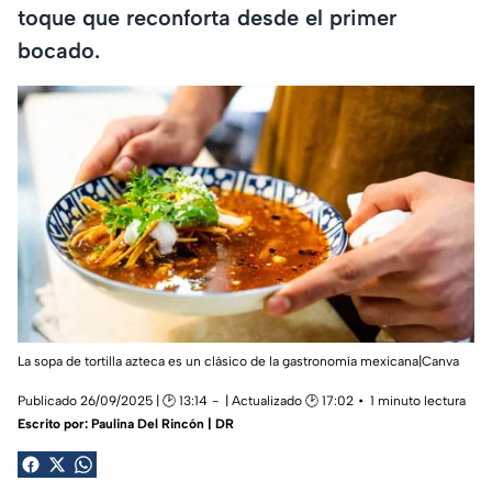
toque que reconforta desde el primer
bocado.
La sopa de tortilla azteca es un clásico de la gastronomía mexicana|Canva
Publicado 26/09/2025 | 🕑 13:14
| Actualizado 🕑 17:02
1 minuto lectura
Escrito por:
Paulina Del Rincón | DR