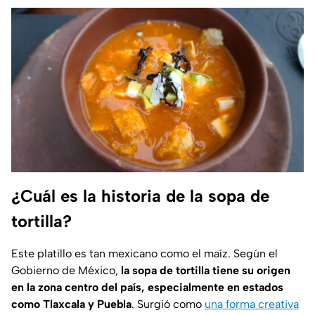
¿Cuál es la historia de la sopa de
tortilla?
Este platillo es tan mexicano como el maíz. Según el
Gobierno de México,
la sopa de tortilla tiene su origen
en la zona centro del país, especialmente en estados
como Tlaxcala y Puebla
. Surgió como
una forma creativa