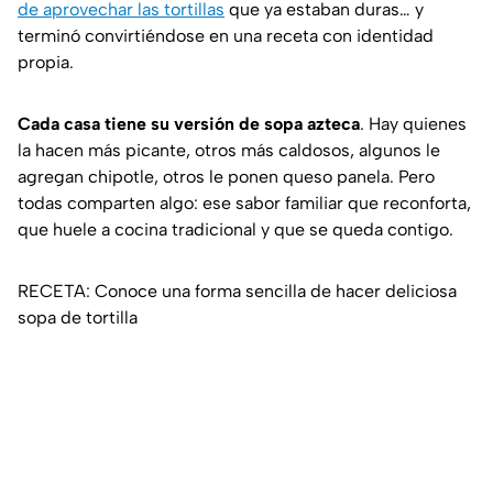
de aprovechar las tortillas
que ya estaban duras… y
terminó convirtiéndose en una receta con identidad
propia.
Cada casa tiene su versión de sopa azteca
. Hay quienes
la hacen más picante, otros más caldosos, algunos le
agregan chipotle, otros le ponen queso panela. Pero
todas comparten algo: ese sabor familiar que reconforta,
que huele a cocina tradicional y que se queda contigo.
RECETA: Conoce una forma sencilla de hacer deliciosa
sopa de tortilla