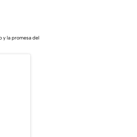
o y la promesa del