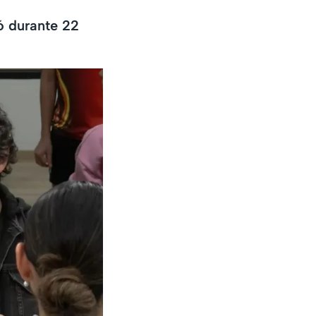
ó durante 22