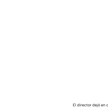
El director dejó en