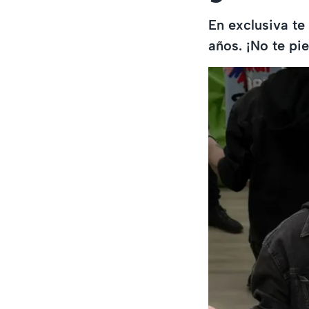
En exclusiva te
años. ¡No te pie