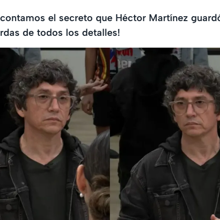
 contamos el secreto que Héctor Martínez guard
rdas de todos los detalles!