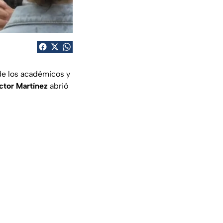
de los académicos y
ctor Martínez
abrió