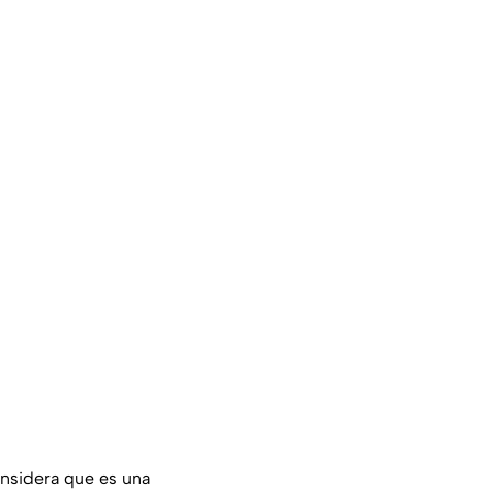
onsidera que es una