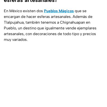
En México existen dos
Pueblos Mágicos
que se
encargan de hacer esferas artesanales. Además de
Tlalpujahua, también tenemos a Chignahuapan en
Pueblo, un destino que igualmente vende ejemplares
artesanales, con decoraciones de todo tipo y precios
muy variados.