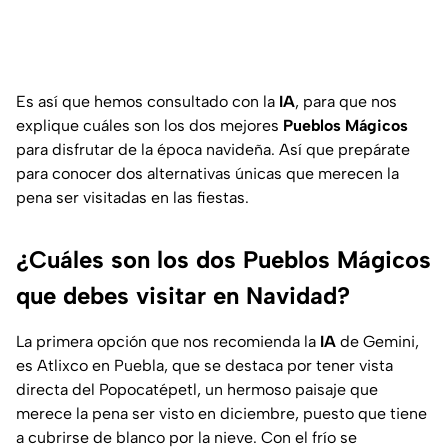
Es así que hemos consultado con la
IA
, para que nos
explique cuáles son los dos mejores
Pueblos Mágicos
para disfrutar de la época navideña. Así que prepárate
para conocer dos alternativas únicas que merecen la
pena ser visitadas en las fiestas.
¿Cuáles son los dos Pueblos Mágicos
que debes visitar en Navidad?
La primera opción que nos recomienda la
IA
de Gemini,
es Atlixco en Puebla, que se destaca por tener vista
directa del Popocatépetl, un hermoso paisaje que
merece la pena ser visto en diciembre, puesto que tiene
a cubrirse de blanco por la nieve. Con el frío se