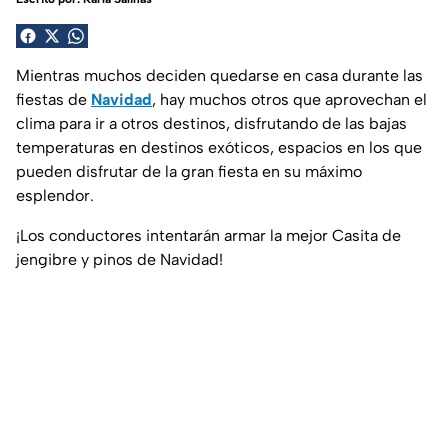
Mientras muchos deciden quedarse en casa durante las
fiestas de
Navidad
, hay muchos otros que aprovechan el
clima para ir a otros destinos, disfrutando de las bajas
temperaturas en destinos exóticos, espacios en los que
pueden disfrutar de la gran fiesta en su máximo
esplendor.
¡Los conductores intentarán armar la mejor Casita de
jengibre y pinos de Navidad!