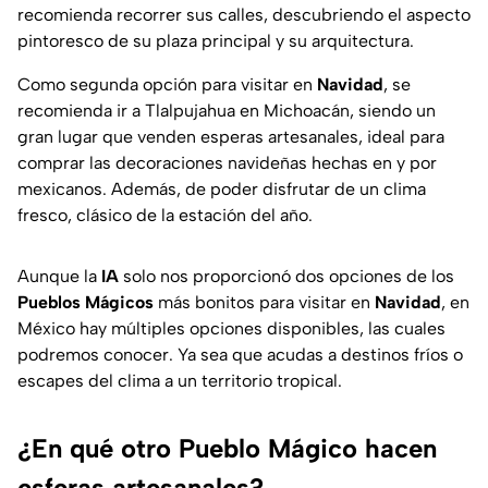
recomienda recorrer sus calles, descubriendo el aspecto
pintoresco de su plaza principal y su arquitectura.
Como segunda opción para visitar en
Navidad
, se
recomienda ir a Tlalpujahua en Michoacán, siendo un
gran lugar que venden esperas artesanales, ideal para
comprar las decoraciones navideñas hechas en y por
mexicanos. Además, de poder disfrutar de un clima
fresco, clásico de la estación del año.
Aunque la
IA
solo nos proporcionó dos opciones de los
Pueblos Mágicos
más bonitos para visitar en
Navidad
, en
México hay múltiples opciones disponibles, las cuales
podremos conocer. Ya sea que acudas a destinos fríos o
escapes del clima a un territorio tropical.
¿En qué otro Pueblo Mágico hacen
esferas artesanales?