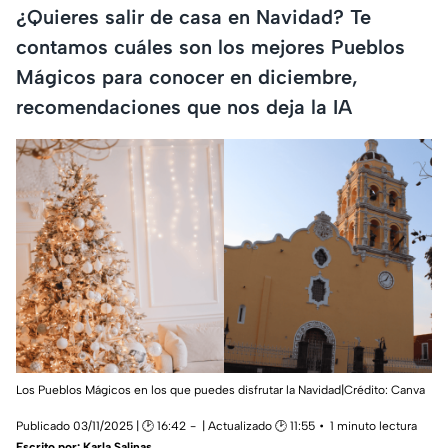
¿Quieres salir de casa en Navidad? Te
contamos cuáles son los mejores Pueblos
Mágicos para conocer en diciembre,
recomendaciones que nos deja la IA
Los Pueblos Mágicos en los que puedes disfrutar la Navidad|Crédito: Canva
Publicado 03/11/2025 | 🕑 16:42
| Actualizado 🕑 11:55
1 minuto lectura
Escrito por:
Karla Salinas