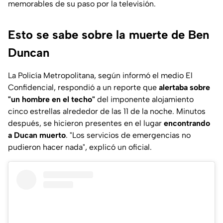
memorables de su paso por la televisión.
Esto se sabe sobre la muerte de Ben
Duncan
La Policía Metropolitana, según informó el medio
El
Confidencial
, respondió a un reporte que
alertaba sobre
"un hombre en el techo"
del imponente alojamiento
cinco estrellas alrededor de las 11 de la noche. Minutos
después, se hicieron presentes en el lugar
encontrando
a Ducan muerto
. "Los servicios de emergencias no
pudieron hacer nada", explicó un oficial.