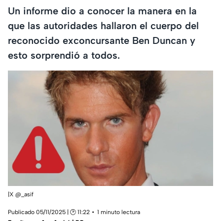
Un informe dio a conocer la manera en la
que las autoridades hallaron el cuerpo del
reconocido exconcursante Ben Duncan y
esto sorprendió a todos.
|X @_asif
Publicado 05/11/2025 | 🕑 11:22
1 minuto lectura