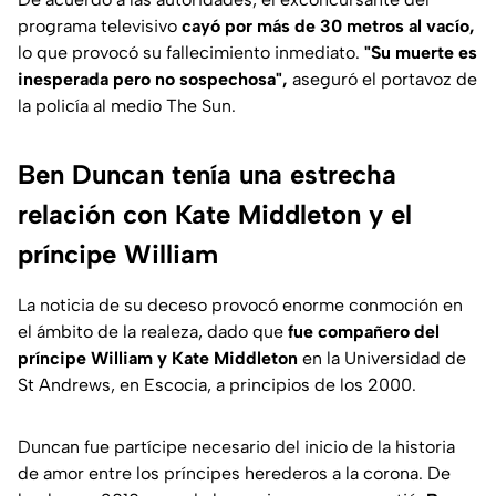
programa televisivo
cayó por más de 30 metros al vacío,
lo que provocó su fallecimiento inmediato.
"Su muerte es
inesperada pero no sospechosa",
aseguró el portavoz de
la policía al medio
The Sun.
Ben Duncan tenía una estrecha
relación con Kate Middleton y el
príncipe William
La noticia de su deceso provocó enorme conmoción en
el ámbito de la realeza, dado que
fue compañero
del
príncipe William y Kate Middleton
en la Universidad de
St Andrews, en Escocia, a principios de los 2000.
Duncan fue partícipe necesario del inicio de la historia
de amor entre los príncipes herederos a la corona. De