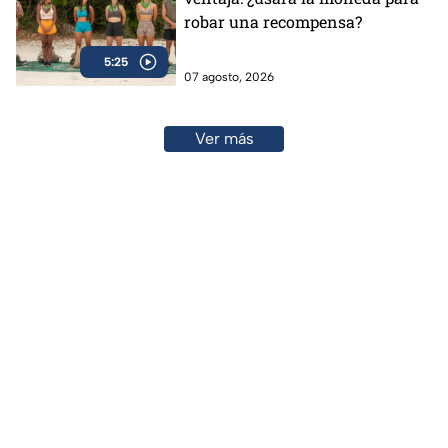
robar una recompensa?
5:25
07 agosto, 2026
Ver más