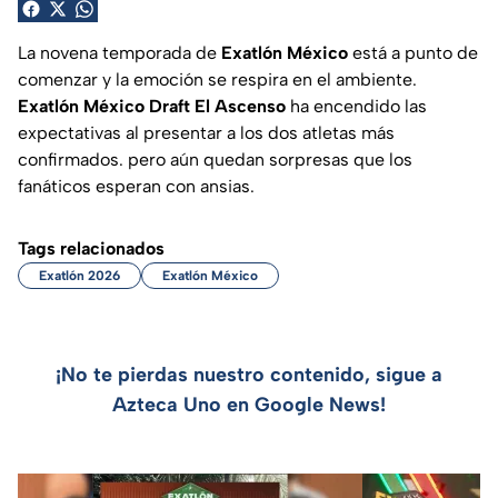
La novena temporada de
Exatlón México
está a punto de
comenzar y la emoción se respira en el ambiente.
Exatlón México Draft El Ascenso
ha encendido las
expectativas al presentar a los dos atletas más
confirmados. pero aún quedan sorpresas que los
fanáticos esperan con ansias.
Tags relacionados
Exatlón 2026
Exatlón México
¡No te pierdas nuestro contenido, sigue a
Azteca Uno en Google News!