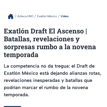
Azteca UNO
Exatlón México
Video
Exatlón Draft El Ascenso |
Batallas, revelaciones y
sorpresas rumbo a la novena
temporada
La competencia no da tregua: el Draft de
Exatlón México está dejando alianzas rotas,
revelaciones inesperadas y batallas que
podrían marcar el rumbo de la novena
temporada.