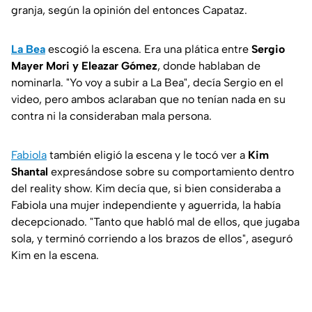
granja, según la opinión del entonces Capataz.
La Bea
escogió la escena. Era una plática entre
Sergio
Mayer Mori y Eleazar Gómez
, donde hablaban de
nominarla. "Yo voy a subir a La Bea", decía Sergio en el
video, pero ambos aclaraban que no tenían nada en su
contra ni la consideraban mala persona.
Fabiola
también eligió la escena y le tocó ver a
Kim
Shantal
expresándose sobre su comportamiento dentro
del reality show. Kim decía que, si bien consideraba a
Fabiola una mujer independiente y aguerrida, la había
decepcionado. "Tanto que habló mal de ellos, que jugaba
sola, y terminó corriendo a los brazos de ellos", aseguró
Kim en la escena.