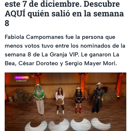
este 7 de diciembre. Descubre
AQUÍ quién salió en la semana
8
Fabiola Campomanes fue la persona que
menos votos tuvo entre los nominados de la
semana 8 de La Granja VIP. Le ganaron La
Bea, César Doroteo y Sergio Mayer Mori.