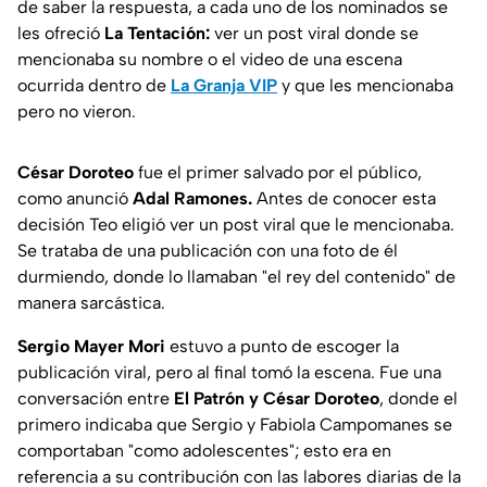
de saber la respuesta, a cada uno de los nominados se
les ofreció
La Tentación:
ver un post viral donde se
mencionaba su nombre o el video de una escena
ocurrida dentro de
La Granja VIP
y que les mencionaba
pero no vieron.
César Doroteo
fue el primer salvado por el público,
como anunció
Adal Ramones.
Antes de conocer esta
decisión Teo eligió ver un post viral que le mencionaba.
Se trataba de una publicación con una foto de él
durmiendo, donde lo llamaban "el rey del contenido" de
manera sarcástica.
Sergio Mayer Mori
estuvo a punto de escoger la
publicación viral, pero al final tomó la escena. Fue una
conversación entre
El Patrón y César Doroteo
, donde el
primero indicaba que Sergio y Fabiola Campomanes se
comportaban "como adolescentes"; esto era en
referencia a su contribución con las labores diarias de la