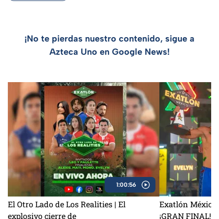
¡No te pierdas nuestro contenido, sigue a
Azteca Uno en Google News!
1:00:56
El Otro Lado de Los Realities | El
Exatlón México 
explosivo cierre de
¡GRAN FINAL!