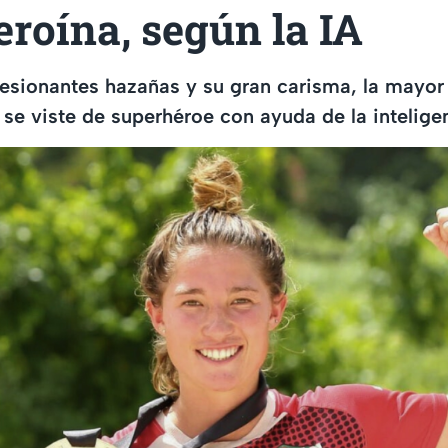
roína, según la IA
esionantes hazañas y su gran carisma, la mayor
se viste de superhéroe con ayuda de la inteligenc