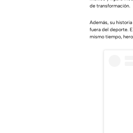
de transformación.
Además, su historia 
fuera del deporte. E
mismo tiempo, hero