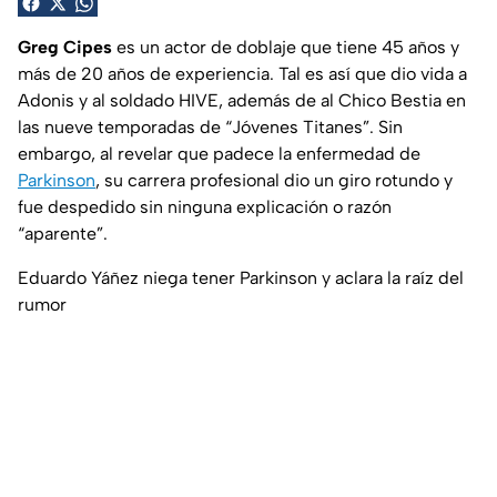
Greg Cipes
es un actor de doblaje que tiene 45 años y
más de 20 años de experiencia. Tal es así que dio vida a
Adonis y al soldado HIVE, además de al Chico Bestia en
las nueve temporadas de “Jóvenes Titanes”. Sin
embargo, al revelar que padece la enfermedad de
Parkinson
, su carrera profesional dio un giro rotundo y
fue despedido sin ninguna explicación o razón
“aparente”.
Eduardo Yáñez niega tener Parkinson y aclara la raíz del
rumor