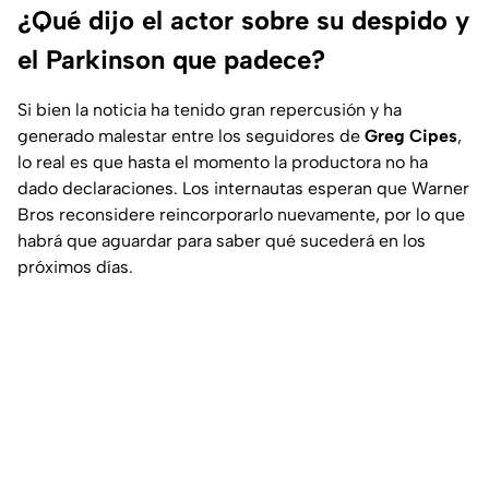
¿Qué dijo el actor sobre su despido y
el Parkinson que padece?
Si bien la noticia ha tenido gran repercusión y ha
generado malestar entre los seguidores de
Greg Cipes
,
lo real es que hasta el momento la productora no ha
dado declaraciones. Los internautas esperan que Warner
Bros reconsidere reincorporarlo nuevamente, por lo que
habrá que aguardar para saber qué sucederá en los
próximos días.