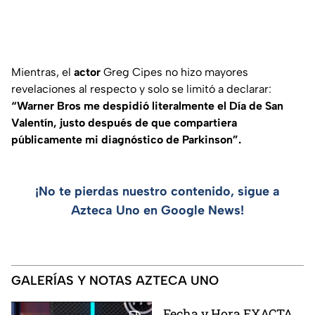
Mientras, el
actor
Greg Cipes no hizo mayores
revelaciones al respecto y solo se limitó a declarar:
“Warner Bros me despidió literalmente el Día de San
Valentín, justo después de que compartiera
públicamente mi diagnóstico de Parkinson”.
¡No te pierdas nuestro contenido, sigue a
Azteca Uno en Google News!
GALERÍAS Y NOTAS AZTECA UNO
Fecha y Hora EXACTA