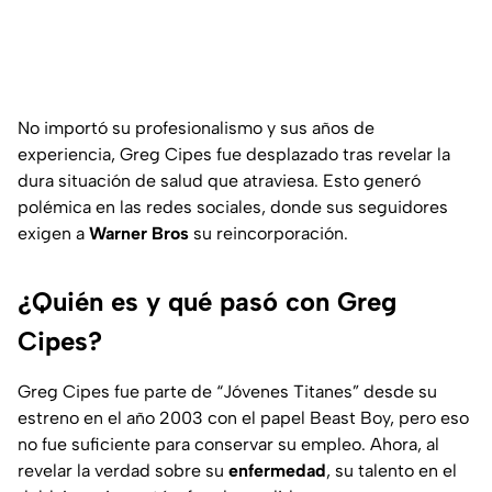
No importó su profesionalismo y sus años de
experiencia, Greg Cipes fue desplazado tras revelar la
dura situación de salud que atraviesa. Esto generó
polémica en las redes sociales, donde sus seguidores
exigen a
Warner Bros
su reincorporación.
¿Quién es y qué pasó con Greg
Cipes?
Greg Cipes fue parte de “Jóvenes Titanes” desde su
estreno en el año 2003 con el papel Beast Boy, pero eso
no fue suficiente para conservar su empleo. Ahora, al
revelar la verdad sobre su
enfermedad
, su talento en el