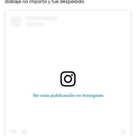
doblaje no importó y fue despedido.
Ver esta publicación en Instagram