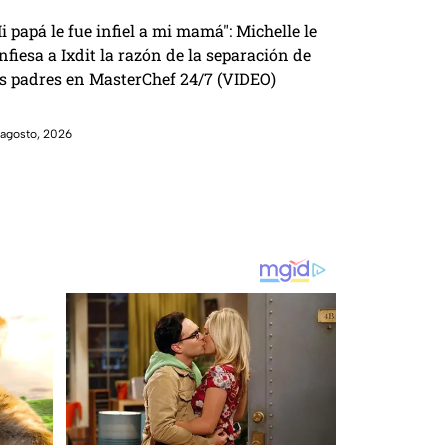
i papá le fue infiel a mi mamá": Michelle le
nfiesa a Ixdit la razón de la separación de
s padres en MasterChef 24/7 (VIDEO)
agosto, 2026