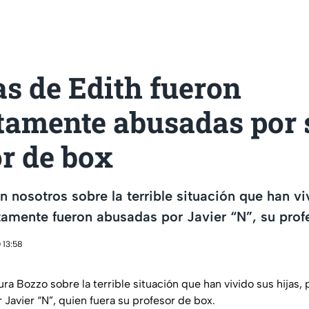
as de Edith fueron
tamente abusadas por 
r de box
n nosotros sobre la terrible situación que han vi
amente fueron abusadas por Javier “N”, su prof
 13:58
ura Bozzo sobre la terrible situación que han vivido sus hija
Javier “N”, quien fuera su profesor de box.