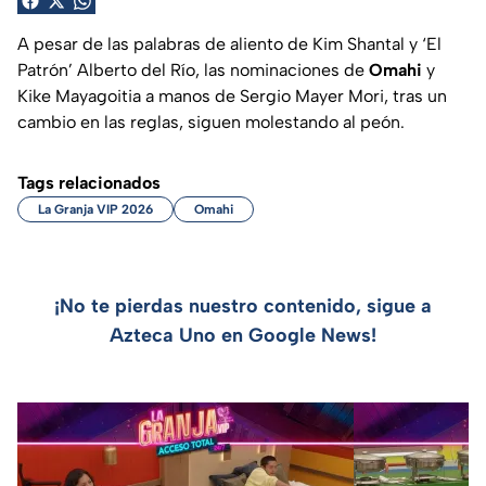
A pesar de las palabras de aliento de Kim Shantal y ‘El
Patrón’ Alberto del Río, las nominaciones de
Omahi
y
Kike Mayagoitia a manos de Sergio Mayer Mori, tras un
cambio en las reglas, siguen molestando al peón.
Tags relacionados
La Granja VIP 2026
Omahi
¡No te pierdas nuestro contenido, sigue a
Azteca Uno en Google News!