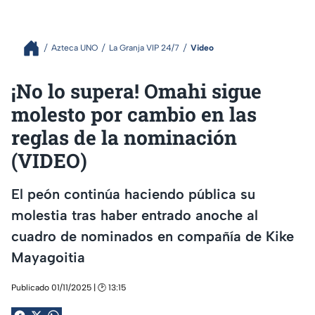
Azteca UNO
La Granja VIP 24/7
Video
¡No lo supera! Omahi sigue
molesto por cambio en las
reglas de la nominación
(VIDEO)
El peón continúa haciendo pública su
molestia tras haber entrado anoche al
cuadro de nominados en compañía de Kike
Mayagoitia
Publicado 01/11/2025 | 🕑 13:15