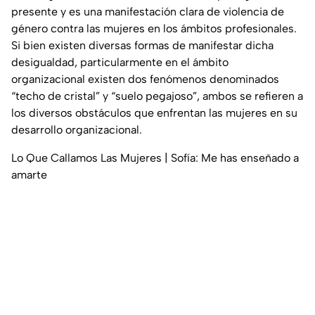
presente y es una manifestación clara de violencia de
género contra las mujeres en los ámbitos profesionales.
Si bien existen diversas formas de manifestar dicha
desigualdad, particularmente en el ámbito
organizacional existen dos fenómenos denominados
“techo de cristal” y “suelo pegajoso”, ambos se refieren a
los diversos obstáculos que enfrentan las mujeres en su
desarrollo organizacional.
Lo Que Callamos Las Mujeres | Sofía: Me has enseñado a
amarte