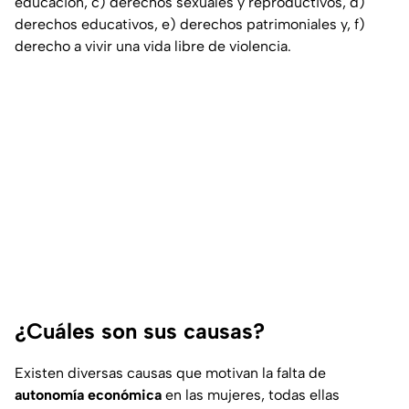
educación, c) derechos sexuales y reproductivos, d)
derechos educativos, e) derechos patrimoniales y, f)
derecho a vivir una vida libre de violencia.
¿Cuáles son sus causas?
Existen diversas causas que motivan la falta de
autonomía económica
en las mujeres, todas ellas