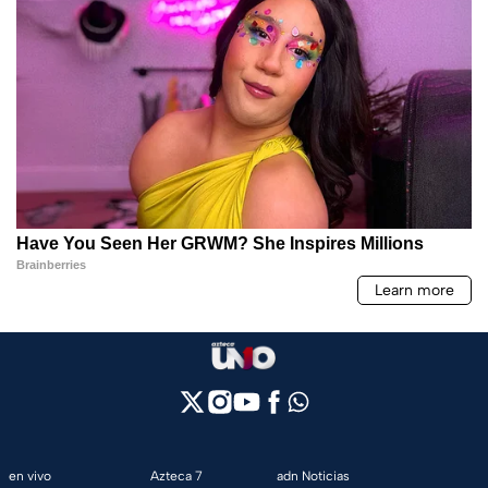
en vivo
Azteca 7
adn Noticias