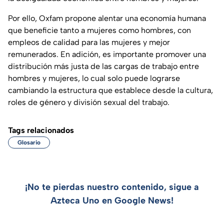
Por ello, Oxfam propone alentar una economía humana
que beneficie tanto a mujeres como hombres, con
empleos de calidad para las mujeres y mejor
remunerados. En adición, es importante promover una
distribución más justa de las cargas de trabajo entre
hombres y mujeres, lo cual solo puede lograrse
cambiando la estructura que establece desde la cultura,
roles de género y división sexual del trabajo.
Tags relacionados
Glosario
¡No te pierdas nuestro contenido, sigue a
Azteca Uno en Google News!