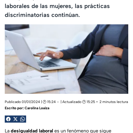
laborales de las mujeres, las prácticas
discriminatorias continúan.
Publicado 01/01/2024 | 🕑 15:24
| Actualizado 🕑 15:25
2 minutos lectura
Escrito por:
Carolina Loaiza
La
desigualdad laboral
es un fenómeno que sigue