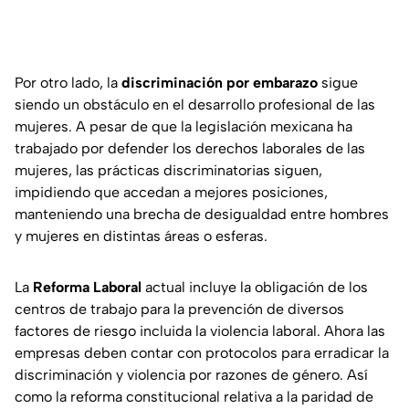
Por otro lado, la
discriminación por embarazo
sigue
siendo un obstáculo en el desarrollo profesional de las
mujeres. A pesar de que la legislación mexicana ha
trabajado por defender los derechos laborales de las
mujeres, las prácticas discriminatorias siguen,
impidiendo que accedan a mejores posiciones,
manteniendo una brecha de desigualdad entre hombres
y mujeres en distintas áreas o esferas.
La
Reforma Laboral
actual incluye la obligación de los
centros de trabajo para la prevención de diversos
factores de riesgo incluida la violencia laboral. Ahora las
empresas deben contar con protocolos para erradicar la
discriminación y violencia por razones de género. Así
como la reforma constitucional relativa a la paridad de