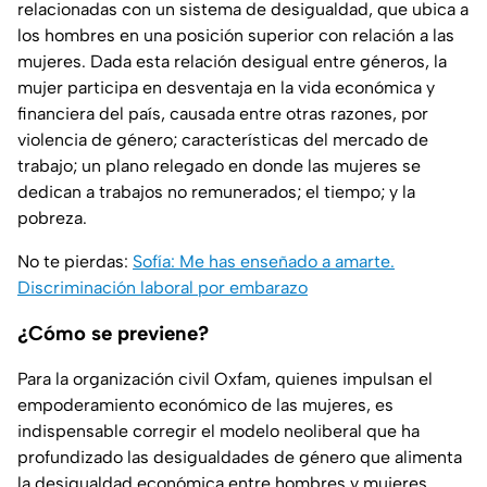
relacionadas con un sistema de desigualdad, que ubica a
los hombres en una posición superior con relación a las
mujeres. Dada esta relación desigual entre géneros, la
mujer participa en desventaja en la vida económica y
financiera del país, causada entre otras razones, por
violencia de género; características del mercado de
trabajo; un plano relegado en donde las mujeres se
dedican a trabajos no remunerados; el tiempo; y la
pobreza.
No te pierdas:
Sofía: Me has enseñado a amarte.
Discriminación laboral por embarazo
¿Cómo se previene?
Para la organización civil Oxfam, quienes impulsan el
empoderamiento económico de las mujeres, es
indispensable corregir el modelo neoliberal que ha
profundizado las desigualdades de género que alimenta
la desigualdad económica entre hombres y mujeres.