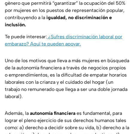
género que permitirá “garantizar” la ocupación del 50%
por mujeres en los puestos de representación popular,
contribuyendo a la
igualdad, no discriminación e
inclusión.
Te puede interesar:
¿Sufres discriminación laboral por
embarazo? Aquí te pueden apoyar.
Uno de los motivos que lleva a más mujeres en búsqueda
de la autonomía financiera a través de negocios propios
o emprendimientos, es la dificultad de empatar horarios
laborales con la crianza y el cuidado del hogar (un
trabajo no remunerado que llega a ser una doble jornada
laboral).
Además, la
autonomía financiera
es fundamental, para
lograr el pleno ejercicio de sus derechos humanos tales
como: a) derecho a decidir sobre su vida, b) derecho a la