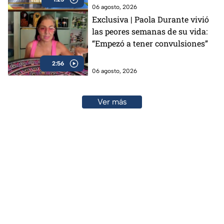
06 agosto, 2026
Exclusiva | Paola Durante vivió
las peores semanas de su vida:
“Empezó a tener convulsiones”
2:56
06 agosto, 2026
Ver más