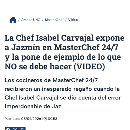
Azteca UNO
MasterChef
Video
La Chef Isabel Carvajal expone
a Jazmín en MasterChef 24/7
y la pone de ejemplo de lo que
NO se debe hacer (VIDEO)
Los cocineros de MasterChef 24/7
recibieron un inesperado regaño cuando la
Chef Isabel Carvajal se dio cuenta del error
imperdonable de Jaz.
Publicado 08/06/2026 | 🕑 09:53