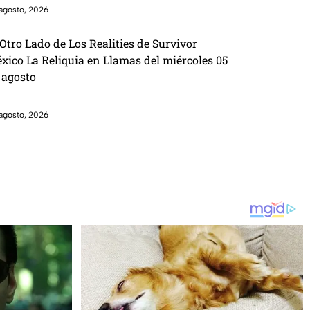
agosto, 2026
 Otro Lado de Los Realities de Survivor
xico La Reliquia en Llamas del miércoles 05
 agosto
agosto, 2026