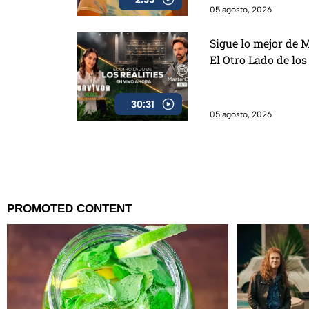
05 agosto, 2026
Sigue lo mejor de 
El Otro Lado de los
30:31
05 agosto, 2026