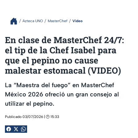
Azteca UNO
MasterChef
Video
En clase de MasterChef 24/7:
el tip de la Chef Isabel para
que el pepino no cause
malestar estomacal (VIDEO)
La “Maestra del fuego” en MasterChef
México 2026 ofreció un gran consejo al
utilizar el pepino.
Publicado 03/07/2026 | 🕑 15:33