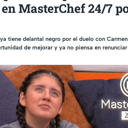
 en MasterChef 24/7 po
ya tiene delantal negro por el duelo con Carmen
rtunidad de mejorar y ya no piensa en renuncia