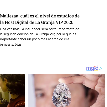
Mallezaa: cuál es el nivel de estudios de
la Host Digital de La Granja VIP 2026
Una vez más, la influencer será parte importante de
la segunda edición de La Granja VIP, por lo que es
importante saber un poco más acerca de ella
06 agosto, 2026