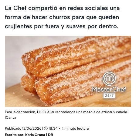
La Chef compartió en redes sociales una
forma de hacer churros para que queden
crujientes por fuera y suaves por dentro.
Para la decoración, Lili Cuéllar recomienda una mezcla de azúcar y canela.
|Canva
Publicado 12/06/2026 | 🕑 18:34
1 minuto lectura
Escrito por:
Karla Orona | DR