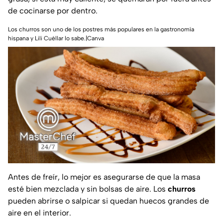
de cocinarse por dentro.
Los churros son uno de los postres más populares en la gastronomía
hispana y Lili Cuéllar lo sabe.|Canva
Antes de freír, lo mejor es asegurarse de que la masa
esté bien mezclada y sin bolsas de aire. Los
churros
pueden abrirse o salpicar si quedan huecos grandes de
aire en el interior.