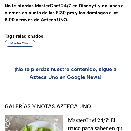
No te pierdas MasterChef 24/7 en Disney+ y de lunes a
viernes en punto de las 8:30 pm y los domingos a las
8:00 a través de Azteca UNO.
Tags relacionados
MasterChef
¡No te pierdas nuestro contenido, sigue a
Azteca Uno en Google News!
GALERÍAS Y NOTAS AZTECA UNO
MasterChef 24/7: El
truco para saber en qué