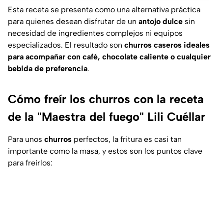
Esta receta se presenta como una alternativa práctica
para quienes desean disfrutar de un
antojo dulce
sin
necesidad de ingredientes complejos ni equipos
especializados. El resultado son
churros caseros ideales
para acompañar con café, chocolate caliente o cualquier
bebida de preferencia
.
Cómo freír los churros con la receta
de la "Maestra del fuego" Lili Cuéllar
Para unos
churros
perfectos, la fritura es casi tan
importante como la masa, y estos son los puntos clave
para freirlos: