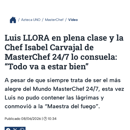
Azteca UNO
MasterChef
Video
Luis LLORA en plena clase y la
Chef Isabel Carvajal de
MasterChef 24/7 lo consuela:
“Todo va a estar bien”
A pesar de que siempre trata de ser el más
alegre del Mundo MasterChef 24/7, esta vez
Luis no pudo contener las lágrimas y
conmovió a la “Maestra del fuego”.
Publicado 08/06/2026 | 🕑 10:34