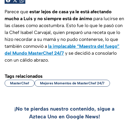
Parece que
estar lejos de casa ya le está afectando
mucho a Luis y no siempre está de ánimo
para lucirse en
las clases como acostumbra. Esto fue lo que le pasó con
la Chef Isabel Carvajal, quien preparó una receta que lo
hizo recordar a su mamá y no pudo contenerse, lo que
también conmovió a
la implacable “Maestra del fuego”
del Mundo MasterChef 24/7
y se decidió a consolarlo
con un cálido abrazo.
Tags relacionados
MasterChef
Mejores Momentos de MasterChef 24/7
¡No te pierdas nuestro contenido, sigue a
Azteca Uno en Google News!