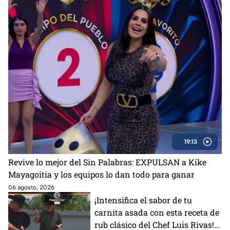
19:13
Revive lo mejor del Sin Palabras: EXPULSAN a Kike
Mayagoitia y los equipos lo dan todo para ganar
06 agosto, 2026
¡Intensifica el sabor de tu
carnita asada con esta receta de
rub clásico del Chef Luis Rivas!