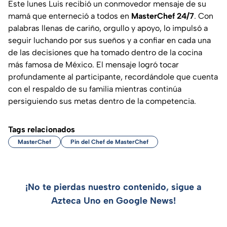
Este lunes Luis recibió un conmovedor mensaje de su
mamá que enterneció a todos en
MasterChef 24/7
. Con
palabras llenas de cariño, orgullo y apoyo, lo impulsó a
seguir luchando por sus sueños y a confiar en cada una
de las decisiones que ha tomado dentro de la cocina
más famosa de México. El mensaje logró tocar
profundamente al participante, recordándole que cuenta
con el respaldo de su familia mientras continúa
persiguiendo sus metas dentro de la competencia.
Tags relacionados
MasterChef
Pin del Chef de MasterChef
¡No te pierdas nuestro contenido, sigue a
Azteca Uno en Google News!