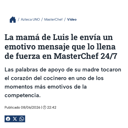
Azteca UNO
MasterChef
Video
La mamá de Luis le envía un
emotivo mensaje que lo llena
de fuerza en MasterChef 24/7
Las palabras de apoyo de su madre tocaron
el corazón del cocinero en uno de los
momentos más emotivos de la
competencia.
Publicado 08/06/2026 | 🕑 22:42