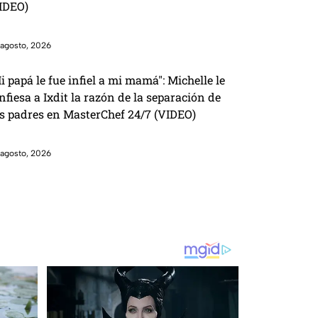
IDEO)
agosto, 2026
i papá le fue infiel a mi mamá": Michelle le
nfiesa a Ixdit la razón de la separación de
s padres en MasterChef 24/7 (VIDEO)
agosto, 2026