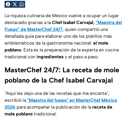
La riqueza culinaria de México vuelve a ocupar un lugar
destacado gracias a la
Chef Isabel Carvajal,
"Maestra del
Fuego" de MasterChef 24/7
, quien compartió una
detallada guía para elaborar uno de los platillos más
emblemáticos de la gastronomía nacional:
el mole
poblano
. Esta es la preparación de la experta en cocina
tradicional con
ingredientes
y el paso a paso.
MasterChef 24/7: La receta de mole
poblano de la Chef Isabel Carvajal
"
Aquí les dejo una de las recetas que me encanta
",
escribió la
"Maestra del fuego" en MasterChef México
2026
para acompañar la publicación de la
receta de
mole poblano
tradicional.