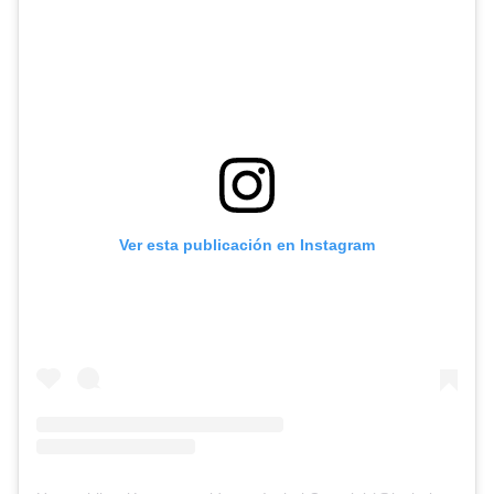
Ver esta publicación en Instagram