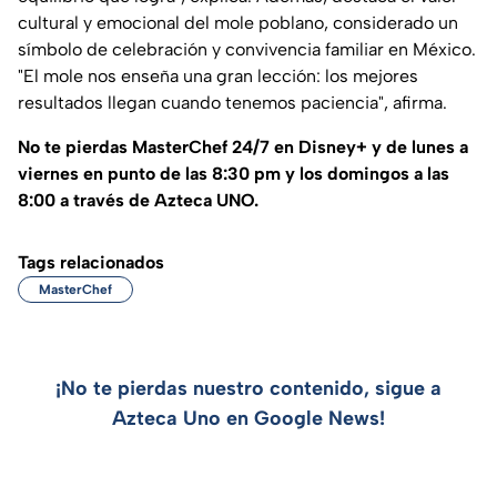
cultural y emocional del mole poblano, considerado un
símbolo de celebración y convivencia familiar en México.
"
El mole nos enseña una gran lección: los mejores
resultados llegan cuando tenemos paciencia
", afirma.
No te pierdas MasterChef 24/7 en Disney+ y de lunes a
viernes en punto de las 8:30 pm y los domingos a las
8:00 a través de Azteca UNO.
Tags relacionados
MasterChef
¡No te pierdas nuestro contenido, sigue a
Azteca Uno en Google News!