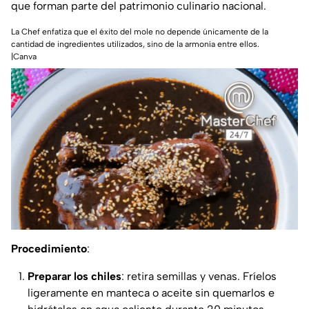
que forman parte del patrimonio culinario nacional.
La Chef enfatiza que el éxito del mole no depende únicamente de la
cantidad de ingredientes utilizados, sino de la armonía entre ellos.
|Canva
Procedimiento
:
Preparar los chiles
: retira semillas y venas. Fríelos
ligeramente en manteca o aceite sin quemarlos e