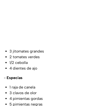
3 jitomates grandes
2 tomates verdes
1/2 cebolla
4 dientes de ajo
-
Especias
1 raja de canela
3 clavos de olor
4 pimientas gordas
5 pimientas negras