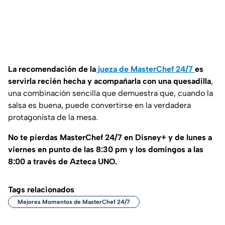
La recomendación de la
jueza de MasterChef 24/7
es
servirla recién hecha y acompañarla con una quesadilla
,
una combinación sencilla que demuestra que, cuando la
salsa es buena, puede convertirse en la verdadera
protagonista de la mesa.
No te pierdas MasterChef 24/7 en Disney+ y de lunes a
viernes en punto de las 8:30 pm y los domingos a las
8:00 a través de Azteca UNO.
Tags relacionados
Mejores Momentos de MasterChef 24/7