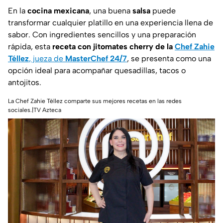
En la
cocina mexicana
, una buena
salsa
puede
transformar cualquier platillo en una experiencia llena de
sabor. Con ingredientes sencillos y una preparación
rápida, esta
receta con jitomates cherry de la
Chef Zahie
Téllez
, jueza de
MasterChef 24/7
, se presenta como una
opción ideal para acompañar quesadillas, tacos o
antojitos.
La Chef Zahie Téllez comparte sus mejores recetas en las redes
sociales.|TV Azteca