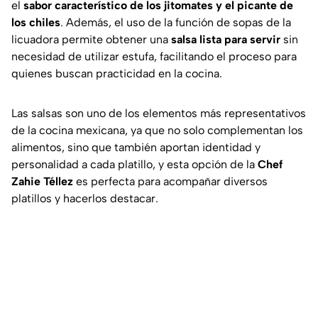
el
sabor característico de los jitomates y el picante de
los chiles
. Además, el uso de la función de sopas de la
licuadora permite obtener una
salsa lista para servir
sin
necesidad de utilizar estufa, facilitando el proceso para
quienes buscan practicidad en la cocina.
Las salsas son uno de los elementos más representativos
de la cocina mexicana, ya que no solo complementan los
alimentos, sino que también aportan identidad y
personalidad a cada platillo, y esta opción de la
Chef
Zahie Téllez
es perfecta para acompañar diversos
platillos y hacerlos destacar.