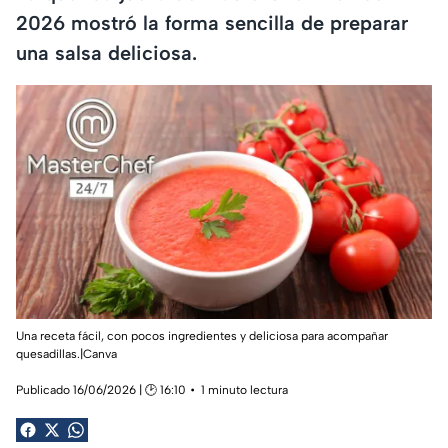
2026 mostró la forma sencilla de preparar
una salsa deliciosa.
Una receta fácil, con pocos ingredientes y deliciosa para acompañar
quesadillas.|Canva
Publicado 16/06/2026 | 🕑 16:10
1 minuto lectura