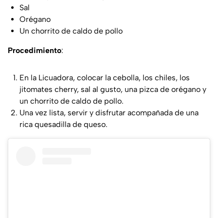
Sal
Orégano
Un chorrito de caldo de pollo
Procedimiento
:
En la Licuadora, colocar la cebolla, los chiles, los
jitomates cherry, sal al gusto, una pizca de orégano y
un chorrito de caldo de pollo.
Una vez lista, servir y disfrutar acompañada de una
rica quesadilla de queso.