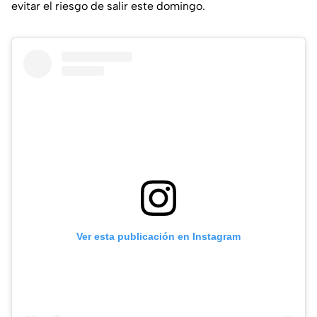
evitar el riesgo de salir este domingo.
Ver esta publicación en Instagram