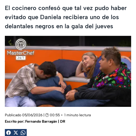
El cocinero confesó que tal vez pudo haber
evitado que Daniela recibiera uno de los
delantales negros en la gala del jueves
Publicado 05/06/2026 | 🕑 00:55
1 minuto lectura
Escrito por:
Fernando Barragán | DR