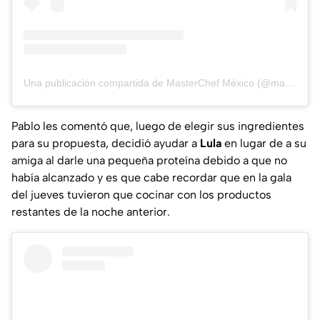
Una publicación compartida de MasterChef México (@masterchefmx)
Pablo les comentó que, luego de elegir sus ingredientes
para su propuesta, decidió ayudar a
Lula
en lugar de a su
amiga al darle una pequeña proteína debido a que no
había alcanzado y es que cabe recordar que en la gala
del jueves tuvieron que cocinar con los productos
restantes de la noche anterior.