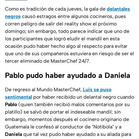
Como es tradición de cada jueves, la gala de
delantales
negros
causó estragos entre algunos cocineros, pues
corren peligro de salir del reality show el próximo
domingo; sin embargo, todo parece indicar que uno de
los participantes que logró eludir el mandil en esta
ocasión pudo haber hecho algo al respecto para evitar
que uno de sus compañeros estuviera en riesgo de ser el
tercer eliminado de MasterChef 24/7.
Pablo pudo haber ayudado a Daniela
De regreso al Mundo MasterChef,
Luis se puso
sentimental
por haber recibido un delantal negro cuando
Pablo
(quien también recibió malos comentarios por su
platillo) se salvó de portar el indeseable mandil; sin
embargo, momentos después el cocinero originario de
Guatemala le confesó al conductor de "Notibola" y a
Daniela
que tal vez pudo haber ayudado a su aliada para