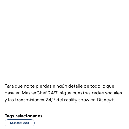
Para que no te pierdas ningún detalle de todo lo que
pasa en MasterChef 24/7, sigue nuestras redes sociales
y las transmisiones 24/7 del reality show en Disney+.
Tags relacionados
MasterChef