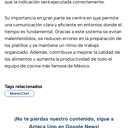
que la indicación será ejecutada correctamente.
Su importancia en gran parte se centra en que permite
una comunicación clara y eficiente en entornos donde el
tiempo es fundamental. Gracias a este sistema se evitan
malentendidos, se reducen errores en la preparación de
los platillos y se mantiene un ritmo de trabajo
organizado. Además, contribuye a mejorar la calidad de
los alimentos y aumenta la productividad de todo el
equipo de cocina más famosa de México.
Tags relacionados
MasterChef
¡No te pierdas nuestro contenido, sigue a
Azteca Uno en Google News!