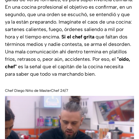
En una cocina profesional el objetivo es confirmar, en un
segundo, que una orden se escuchó, se entendió y que
ya la están preparando. Imagínate el caos de una cocina:
sartenes calientes, fuego, órdenes saliendo a mil por
hora y el tiempo encima.
Si el chef grita
que faltan dos
términos medios y nadie contesta, se arma el desorden.
Una mala comunicación ahí dentro termina en platillos
fríos, retrasos o, peor aún, accidentes. Por eso, el
"oído,
chef"
es la señal que el capitán de la cocina necesita
para saber que todo va marchando bien.
Chef Diego Niño de MasterChef 24/7