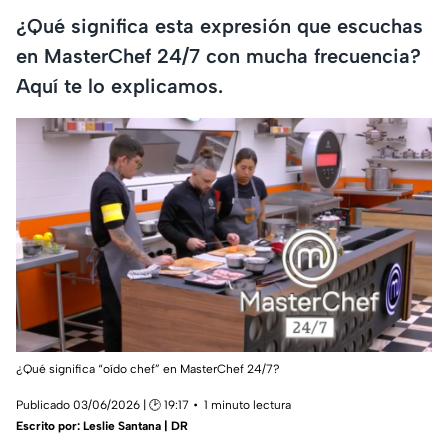
¿Qué significa esta expresión que escuchas
en MasterChef 24/7 con mucha frecuencia?
Aquí te lo explicamos.
¿Qué significa “oído chef” en MasterChef 24/7?
Publicado 03/06/2026 | 🕑 19:17
1 minuto lectura
Escrito por:
Leslie Santana | DR