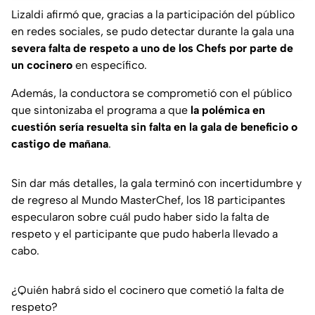
Lizaldi afirmó que, gracias a la participación del público
en redes sociales, se pudo detectar durante la gala una
severa falta de respeto a uno de los Chefs por parte de
un cocinero
en específico.
Además, la conductora se comprometió con el público
que sintonizaba el programa a que
la polémica en
cuestión sería resuelta sin falta en la gala de beneficio o
castigo de mañana
.
Sin dar más detalles, la gala terminó con incertidumbre y
de regreso al Mundo MasterChef, los 18 participantes
especularon sobre cuál pudo haber sido la falta de
respeto y el participante que pudo haberla llevado a
cabo.
¿Quién habrá sido el cocinero que cometió la falta de
respeto?