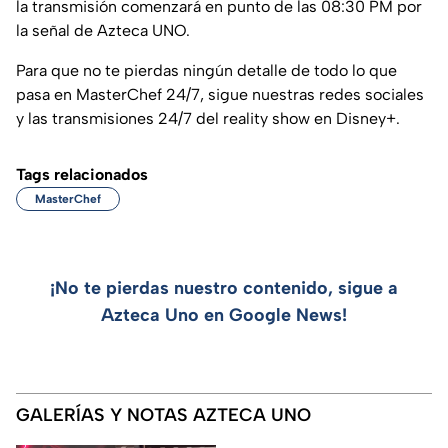
la transmisión comenzará en punto de las 08:30 PM por
la señal de Azteca UNO.
Para que no te pierdas ningún detalle de todo lo que
pasa en MasterChef 24/7, sigue nuestras redes sociales
y las transmisiones 24/7 del reality show en Disney+.
Tags relacionados
MasterChef
¡No te pierdas nuestro contenido, sigue a
Azteca Uno en Google News!
GALERÍAS Y NOTAS AZTECA UNO