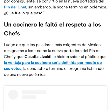
por consiguiente, se convirtió en la nueva portadora del
Pin del Chef
; sin embargo, la noche terminó en polémica.
¿Qué fue lo que pasó?
Un cocinero le faltó el respeto a los
Chefs
Luego de que los paladares más exigentes de México
designaran a Ixdit como la nueva portadora del Pin del
Chef y que
Claudia Lizaldi
le hiciera saber al público que
la ventaja para la cocinera sería definida por medio de
sus votos
, la conductora terminó el programa hablando
de una nueva polémica.