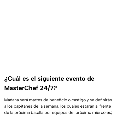
¿Cuál es el siguiente evento de
MasterChef 24/7?
Mañana será martes de beneficio o castigo y se definirán
a los capitanes de la semana, los cuales estarán al frente
de la próxima batalla por equipos del próximo miércoles;