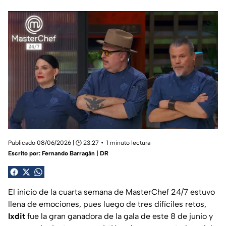
Publicado 08/06/2026 | 🕑 23:27
1 minuto lectura
Escrito por:
Fernando Barragán | DR
El inicio de la cuarta semana de MasterChef 24/7 estuvo
llena de emociones, pues luego de tres difíciles retos,
Ixdit
fue la gran ganadora de la gala de este 8 de junio y