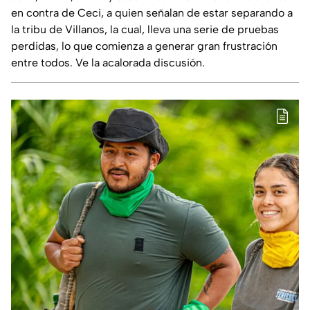
en contra de Ceci, a quien señalan de estar separando a
la tribu de Villanos, la cual, lleva una serie de pruebas
perdidas, lo que comienza a generar gran frustración
entre todos. Ve la acalorada discusión.