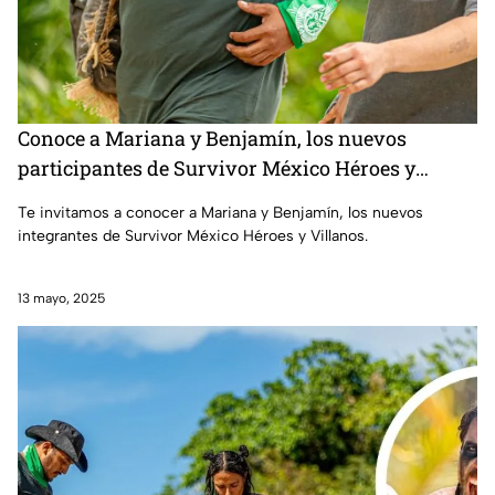
Conoce a Mariana y Benjamín, los nuevos
participantes de Survivor México Héroes y
Villanos
Te invitamos a conocer a Mariana y Benjamín, los nuevos
integrantes de Survivor México Héroes y Villanos.
13 mayo, 2025