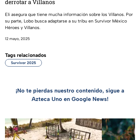
derrotar a Villanos
Eli asegura que tiene mucha información sobre los Villanos. Por
su parte, Lobo busca adaptarse a su tribu en Survivor México
Héroes y Villanos.
12 mayo, 2025
Tags relacionados
Survivor 2025
¡No te pierdas nuestro contenido, sigue a
Azteca Uno en Google News!