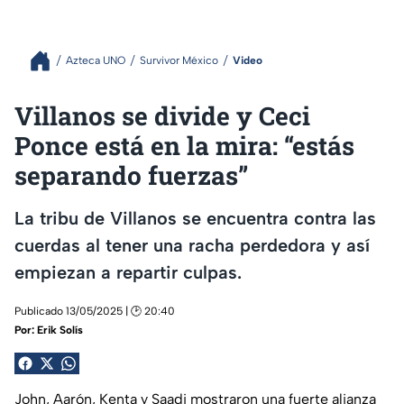
Azteca UNO
Survivor México
Video
Villanos se divide y Ceci
Ponce está en la mira: “estás
separando fuerzas”
La tribu de Villanos se encuentra contra las
cuerdas al tener una racha perdedora y así
empiezan a repartir culpas.
Publicado 13/05/2025 | 🕑 20:40
Por:
Erik Solís
John, Aarón, Kenta y Saadi mostraron una fuerte alianza