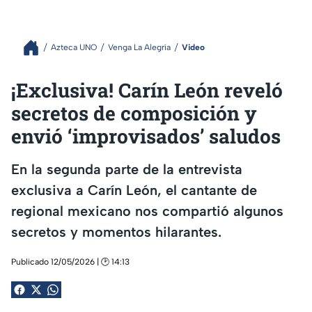
Azteca UNO
Venga La Alegría
Video
¡Exclusiva! Carín León reveló
secretos de composición y
envió ‘improvisados’ saludos
En la segunda parte de la entrevista
exclusiva a Carín León, el cantante de
regional mexicano nos compartió algunos
secretos y momentos hilarantes.
Publicado 12/05/2026 | 🕑 14:13