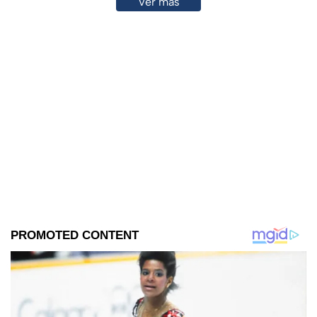
Ver más