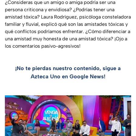
¿Consideras que un amigo o amiga podría ser una
persona criticona y envidiosa? ¿Podrías tener una
amistad tóxica? Laura Rodríguez, psicóloga consteladora
familiar y fluvial, explicó qué son las amistades tóxicas y
qué conflictos podríamos enfrentar. ¿Cómo diferenciar a
una amistad muy honesta de una amistad tóxica? ¡Ojo a
los comentarios pasivo-agresivos!
¡No te pierdas nuestro contenido, sigue a
Azteca Uno en Google News!