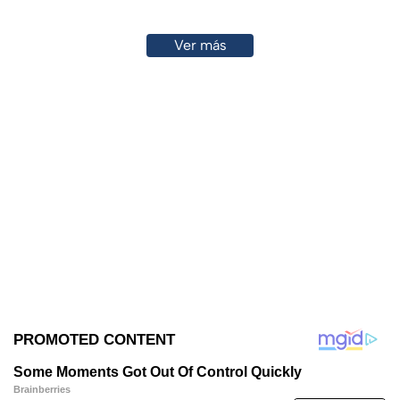
Ver más