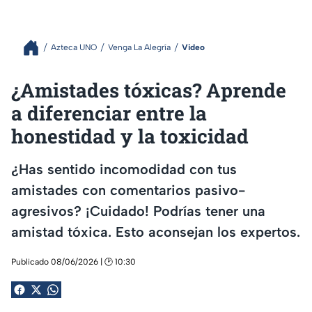
Azteca UNO
Venga La Alegría
Video
¿Amistades tóxicas? Aprende
a diferenciar entre la
honestidad y la toxicidad
¿Has sentido incomodidad con tus
amistades con comentarios pasivo-
agresivos? ¡Cuidado! Podrías tener una
amistad tóxica. Esto aconsejan los expertos.
Publicado 08/06/2026 | 🕑 10:30